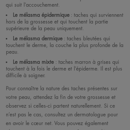
qui suit l’accouchement.
Le mélasma épidermique
: taches qui surviennent
hors de la grossesse et qui touchent la partie
supérieure de la peau uniquement.
Le mélasma dermique
: taches bleutées qui
touchent le derme, la couche la plus profonde de la
peau.
Le mélasma mixte
: taches marron à grises qui
touchent à la fois le derme et l’épiderme. Il est plus
difficile à soigner.
Pour connaître la nature des taches présentes sur
votre peau, attendez la fin de votre grossesse et
observez si celles-ci partent naturellement. Si ce
n’est pas le cas, consultez un dermatologue pour
en avoir le cœur net. Vous pouvez également