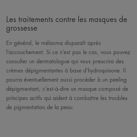
Les traitements contre les masques de
grossesse
En général, le mélasma disparaît après
l’accouchement. Si ce n’est pas le cas, vous pouvez
consulter un dermatologue qui vous prescrira des
crèmes dépigmentantes à base d’hydroquinone. Il
pourra éventuellement aussi procéder à un peeling
dépigmentant, c’est-à-dire un masque composé de
principes actifs qui aident à combattre les troubles
de pigmentation de la peau.