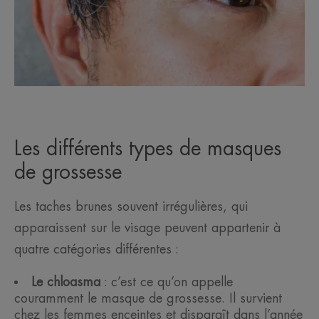
Les différents types de masques
de grossesse
Les taches brunes souvent irrégulières, qui
apparaissent sur le visage peuvent appartenir à
quatre catégories différentes :
Le chloasma
: c’est ce qu’on appelle
couramment le masque de grossesse. Il survient
chez les femmes enceintes et disparaît dans l’année