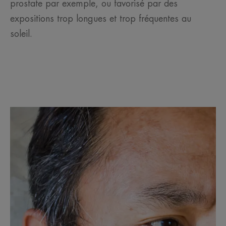
prostate par exemple, ou favorisé par des
expositions trop longues et trop fréquentes au
soleil.