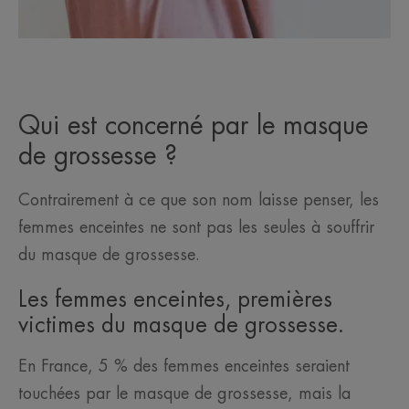
Qui est concerné par le masque
de grossesse ?
Contrairement à ce que son nom laisse penser, les
femmes enceintes ne sont pas les seules à souffrir
du masque de grossesse.
Les femmes enceintes, premières
victimes du masque de grossesse.
En France, 5 % des femmes enceintes seraient
touchées par le masque de grossesse, mais la