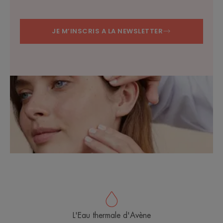
JE M’INSCRIS A LA NEWSLETTER
L'Eau thermale d'Avène