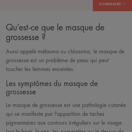
SOMMAIRE
Qu’est-ce que le masque de
grossesse ?
Aussi appelé mélasma ou chloasma, le masque de
grossesse est un problème de peau qui peut
toucher les femmes enceintes.
Les symptômes du masque de
grossesse
Le masque de grossesse est une pathologie cutanée
qui se manifeste par l’apparition de taches
pigmentaires aux contours irréguliers sur le visage
(sur le front, le nez, les pommettes ou le dessus de