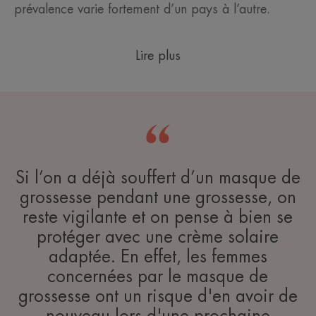
prévalence varie fortement d’un pays à l’autre.
Lire plus
Si l’on a déjà souffert d’un masque de
grossesse pendant une grossesse, on
reste vigilante et on pense à bien se
protéger avec une crème solaire
adaptée. En effet, les femmes
concernées par le masque de
grossesse ont un risque d'en avoir de
nouveau lors d'une prochaine