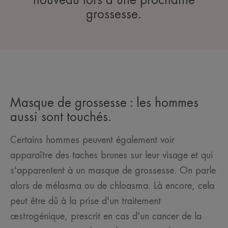
grossesse.
Masque de grossesse : les hommes
aussi sont touchés.
Certains hommes peuvent également voir
apparaître des taches brunes sur leur visage et qui
s'apparentent à un masque de grossesse. On parle
alors de mélasma ou de chloasma. Là encore, cela
peut être dû à la prise d'un traitement
œstrogénique, prescrit en cas d'un cancer de la