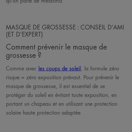
qu’on parle de mélasma.
MASQUE DE GROSSESSE : CONSEIL D’AMI
(ET D’EXPERT)
Comment prévenir le masque de
grossesse ?
Comme avec
les coups de soleil
, la formule zéro
risque = zéro exposition prévaut. Pour prévenir le
masque de grossesse, il est essentiel de se
protéger du soleil en évitant toute exposition, en
portant un chapeau et en utilisant une protection
solaire haute protection adaptée.