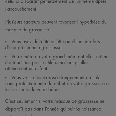
celui-ci disparaît généralement de lui-même après
l’accouchement.
Plusieurs facteurs peuvent favoriser l’hypothèse du
masque de grossesse :
Vous avez déjà été sujette au chloasma lors
d’une précédente grossesse
Votre mère ou votre grand-mère ont elles-mêmes
été touchées par le chloasma lorsqu’elles
attendaient un enfant
Vous vous êtes exposée longuement au soleil
sans protection entre le début de votre grossesse et
les six mois de votre bébé
C’est seulement si votre masque de grossesse ne
disparaît pas dans l’année qui suit la naissance