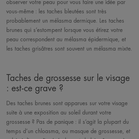
observer votre peau pour vous faire une idée par
vous-même : les taches bleutées sont très
probablement un mélasma dermique. Les taches
brunes qui s’estompent lorsque vous étirez votre
peau correspondent au mélasma épidermique, et
les taches grisâtres sont souvent un mélasma mixte.
Taches de grossesse sur le visage
: est-ce grave ?
Des taches brunes sont apparues sur votre visage
suite à une exposition au soleil durant votre
grossesse ? Pas de panique : il s’agit la plupart du
temps d’un chloasma, ou masque de grossesse, et