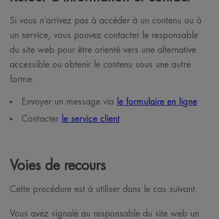
Si vous n’arrivez pas à accéder à un contenu ou à
un service, vous pouvez contacter le responsable
du site web pour être orienté vers une alternative
accessible ou obtenir le contenu sous une autre
forme.
Envoyer un message via
le formulaire en ligne
Contacter
le service client
Voies de recours
Cette procédure est à utiliser dans le cas suivant.
Vous avez signalé au responsable du site web un