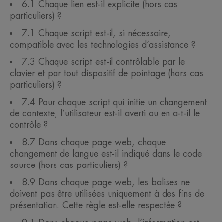
6.1 Chaque lien est-il explicite (hors cas
particuliers) ?
7.1 Chaque script est-il, si nécessaire,
compatible avec les technologies d’assistance ?
7.3 Chaque script est-il contrôlable par le
clavier et par tout dispositif de pointage (hors cas
particuliers) ?
7.4 Pour chaque script qui initie un changement
de contexte, l’utilisateur est-il averti ou en a-t-il le
contrôle ?
8.7 Dans chaque page web, chaque
changement de langue est-il indiqué dans le code
source (hors cas particuliers) ?
8.9 Dans chaque page web, les balises ne
doivent pas être utilisées uniquement à des fins de
présentation. Cette règle est-elle respectée ?