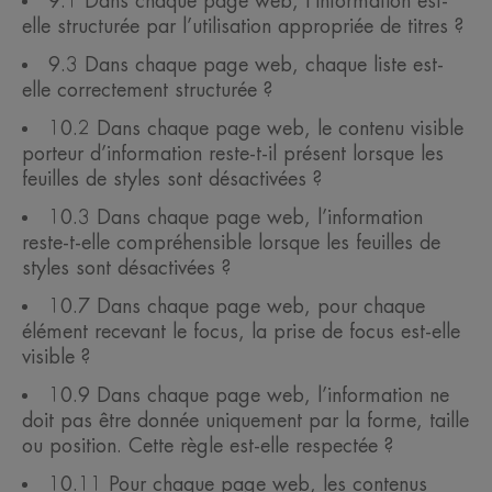
9.1 Dans chaque page web, l’information est-
elle structurée par l’utilisation appropriée de titres ?
9.3 Dans chaque page web, chaque liste est-
elle correctement structurée ?
10.2 Dans chaque page web, le contenu visible
porteur d’information reste-t-il présent lorsque les
feuilles de styles sont désactivées ?
10.3 Dans chaque page web, l’information
reste-t-elle compréhensible lorsque les feuilles de
styles sont désactivées ?
10.7 Dans chaque page web, pour chaque
élément recevant le focus, la prise de focus est-elle
visible ?
10.9 Dans chaque page web, l’information ne
doit pas être donnée uniquement par la forme, taille
ou position. Cette règle est-elle respectée ?
10.11 Pour chaque page web, les contenus