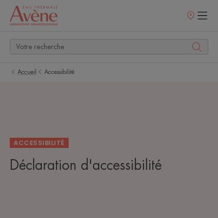
Points
de
vente
Accueil
Accessibilité
ACCESSIBILITÉ
Déclaration d'accessibilité