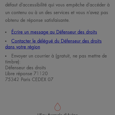
défaut d’accessibilité qui vous empêche d’accéder à
un contenu ou à un des services et vous n’avez pas
obtenu de réponse satisfaisante.
Écrire un message au Défenseur des droits
Contacter le délégué du Défenseur des droits
dans votre région
Envoyer un courrier à
(
gratuit, ne pas mettre de
timbre
)
:
Défenseur des droits
Libre réponse 71120
75342 Paris CEDEX 07