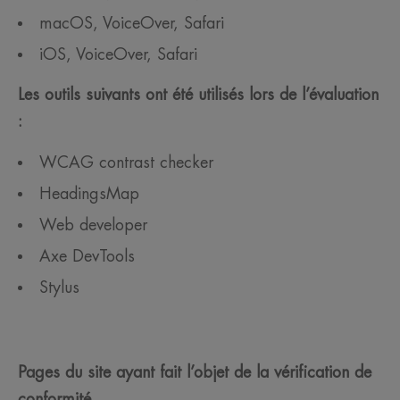
macOS, VoiceOver, Safari
iOS, VoiceOver, Safari
Les outils suivants ont été utilisés lors de l’évaluation
:
WCAG contrast checker​
HeadingsMap​
Web developer​
Axe DevTools
Stylus
Pages du site ayant fait l’objet de la vérification de
conformité