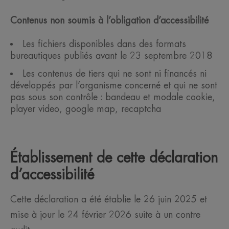
Contenus non soumis à l’obligation d’accessibilité
Les fichiers disponibles dans des formats
bureautiques publiés avant le 23 septembre 2018
Les contenus de tiers qui ne sont ni financés ni
développés par l’organisme concerné et qui ne sont
pas sous son contrôle : bandeau et modale cookie,
player video, google map, recaptcha
Établissement de cette déclaration
d’accessibilité
Cette déclaration a été établie le 26 juin 2025 et
mise à jour le 24 février 2026 suite à un contre