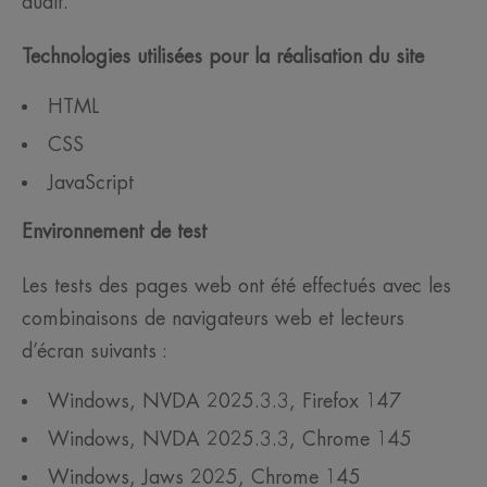
audit.
Technologies utilisées pour la réalisation du site
HTML
CSS
JavaScript
Environnement de test
Les tests des pages web ont été effectués avec les
combinaisons de navigateurs web et lecteurs
d’écran suivants :
Windows, NVDA 2025.3.3, Firefox 147
Windows, NVDA 2025.3.3, Chrome 145
Windows, Jaws 2025, Chrome 145