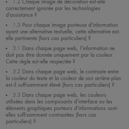
1.2 Chaque image de décoration est-elle
correctement ignorée par les technologies
d’assistance ?
1.3 Pour chaque image porteuse d'information
ayant une alternative textuelle, cette alternative est-
elle pertinente (hors cas particuliers) ?
3.1 Dans chaque page web, l’information ne
doit pas être donnée uniquement par la couleur.
Cette règle est-elle respectée ?
3.2 Dans chaque page web, le contraste entre
la couleur du texte et la couleur de son arrière-plan
est-il suffisamment élevé (hors cas particuliers) ?
3.3 Dans chaque page web, les couleurs
utilisées dans les composants d’interface ou les
éléments graphiques porteurs d’informations sont-
elles suffisamment contrastées (hors cas
particuliers) ?