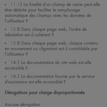
11.13 La finalité d’un champ de saisie peut-elle
être déduite pour faciliter le remplissage
automatique des champs avec les données de
l’utilisateur ?
12.8 Dans chaque page web, l’ordre de
tabulation est-il cohérent ?
13.8 Dans chaque page web, chaque contenu
en mouvement ou clignotant est-il contrôlable par
l’utilisateur ?
14.3 La documentation du site web est-elle
accessible ?
16.3 La documentation fournie par le service
d’assistance est-elle accessible ?
Dérogations pour charge disproportionnée
Aucune dérogation