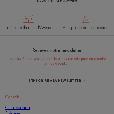
L'Eau thermale d'Avène
Le Centre thermal d'Avène
À la pointe de l'innovation
Recevez notre newsletter
Toujours là pour votre peau ! Tous nos conseils pour en prendre
soin au quotidien.
S'INSCRIRE À LA NEWSLETTER
Conseils
Cicatrisation
Solaires