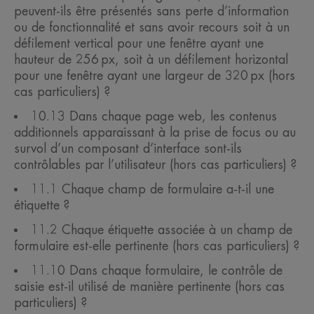
peuvent-ils être présentés sans perte d’information
ou de fonctionnalité et sans avoir recours soit à un
défilement vertical pour une fenêtre ayant une
hauteur de 256 px, soit à un défilement horizontal
pour une fenêtre ayant une largeur de 320 px (hors
cas particuliers) ?
10.13 Dans chaque page web, les contenus
additionnels apparaissant à la prise de focus ou au
survol d’un composant d’interface sont-ils
contrôlables par l’utilisateur (hors cas particuliers) ?
11.1 Chaque champ de formulaire a-t-il une
étiquette ?
11.2 Chaque étiquette associée à un champ de
formulaire est-elle pertinente (hors cas particuliers) ?
11.10 Dans chaque formulaire, le contrôle de
saisie est-il utilisé de manière pertinente (hors cas
particuliers) ?