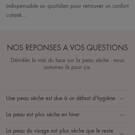
indispensable au quotidien pour retrouver un confort
cutané…
NOS REPONSES A VOS QUESTIONS
Démêler le vrai du faux sur la peau sèche : nous
sommes là pour ça.
Une peau sèche est due à un défaut d’hygiène
La peau est plus sèche en hiver
La peau du visage est plus sèche que le reste