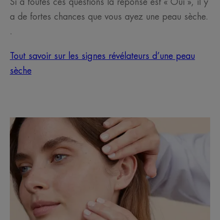
Si à toutes ces questions la réponse est « Oui », il y
a de fortes chances que vous ayez une peau sèche.
.
Tout savoir sur les signes révélateurs d’une peau
sèche