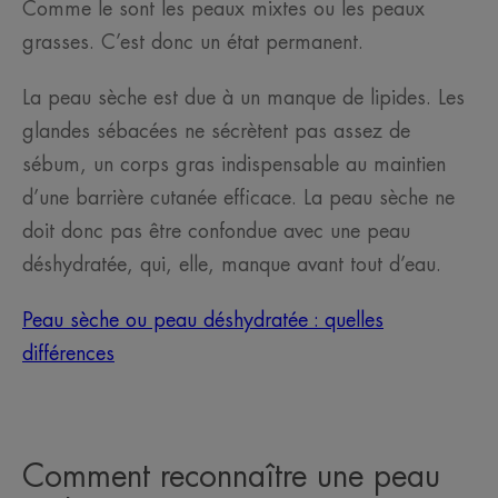
Comme le sont les peaux mixtes ou les peaux
grasses. C’est donc un état permanent.
La peau sèche est due à un manque de lipides. Les
glandes sébacées ne sécrètent pas assez de
sébum, un corps gras indispensable au maintien
d’une barrière cutanée efficace. La peau sèche ne
doit donc pas être confondue avec une peau
déshydratée, qui, elle, manque avant tout d’eau.
Peau sèche ou peau déshydratée : quelles
différences
Comment reconnaître une peau