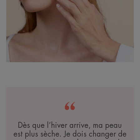
Dès que l’hiver arrive, ma peau
est plus sèche. Je dois changer de