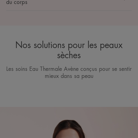
du corps
Nos solutions pour les peaux
sèches
Les soins Eau Thermale Avène conçus pour se sentir
mieux dans sa peau