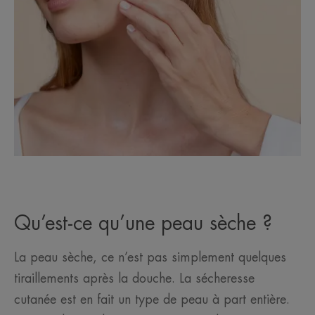
Qu’est-ce qu’une peau sèche ?
La peau sèche, ce n’est pas simplement quelques
tiraillements après la douche. La sécheresse
cutanée est en fait un type de peau à part entière.