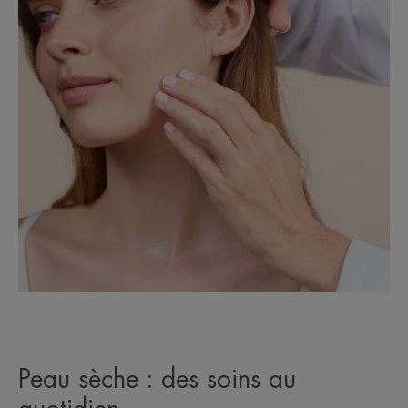
Peau sèche : des soins au