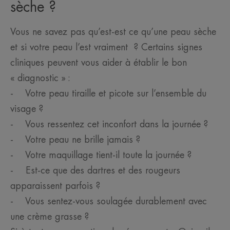
sèche ?
Vous ne savez pas qu’est-est ce qu’une peau sèche
et si votre peau l’est vraiment ? Certains signes
cliniques peuvent vous aider à établir le bon
« diagnostic » :
- Votre peau tiraille et picote sur l’ensemble du
visage ?
- Vous ressentez cet inconfort dans la journée ?
- Votre peau ne brille jamais ?
- Votre maquillage tient-il toute la journée ?
- Est-ce que des dartres et des rougeurs
apparaissent parfois ?
- Vous sentez-vous soulagée durablement avec
une crème grasse ?