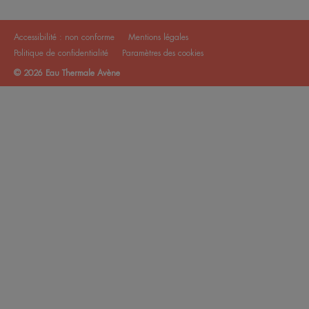
Accessibilité : non conforme
Mentions légales
Politique de confidentialité
Paramètres des cookies
© 2026 Eau Thermale Avène