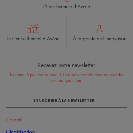
L'Eau thermale d'Avène
Le Centre thermal d'Avène
À la pointe de l'innovation
Recevez notre newsletter
Toujours là pour votre peau ! Tous nos conseils pour en prendre
soin au quotidien.
S'INSCRIRE À LA NEWSLETTER
Conseils
Cicatrisation