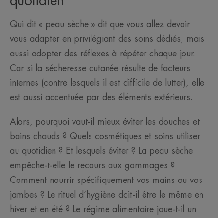
quotidien
Qui dit « peau sèche » dit que vous allez devoir
vous adapter en privilégiant des soins dédiés, mais
aussi adopter des réflexes à répéter chaque jour.
Car si la sécheresse cutanée résulte de facteurs
internes (contre lesquels il est difficile de lutter), elle
est aussi accentuée par des éléments extérieurs.
Alors, pourquoi vaut-il mieux éviter les douches et
bains chauds ? Quels cosmétiques et soins utiliser
au quotidien ? Et lesquels éviter ? La peau sèche
empêche-t-elle le recours aux gommages ?
Comment nourrir spécifiquement vos mains ou vos
jambes ? Le rituel d’hygiène doit-il être le même en
hiver et en été ? Le régime alimentaire joue-t-il un