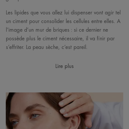
Les lipides que vous allez lui dispenser vont agir tel
un ciment pour consolider les cellules entre elles. A
l’image d’un mur de briques : si ce dernier ne
possède plus le ciment nécessaire, il va finir par
s’effriter. La peau sèche, c’est pareil.
Lire plus