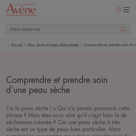
Points
de
vente
Accueil
Peau sèche et peau déshydratée
Comprendre et prendre soin d’u
Comprendre et prendre soin
d’une peau sèche
J’ai la peau sèche ! » Qui n’a jamais prononcé cette
phrase ? Mais êtes-vous sûre qu’il s’agit bien là de
sécheresse cutanée ? Car une peau sèche à très
sèche est un type de peau bien particulier. Alors