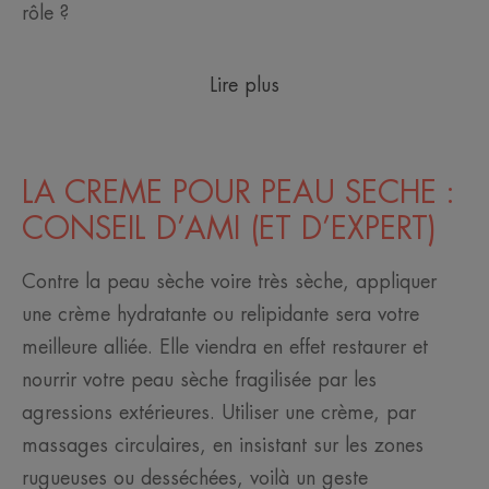
rôle ?
Lire plus
LA CREME POUR PEAU SECHE :
CONSEIL D’AMI (ET D’EXPERT)
Contre la peau sèche voire très sèche, appliquer
une crème hydratante ou relipidante sera votre
meilleure alliée. Elle viendra en effet restaurer et
nourrir votre peau sèche fragilisée par les
agressions extérieures. Utiliser une crème, par
massages circulaires, en insistant sur les zones
rugueuses ou desséchées, voilà un geste