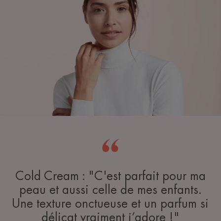
Cold Cream : "C'est parfait pour ma
peau et aussi celle de mes enfants.
Une texture onctueuse et un parfum si
délicat vraiment j’adore !"