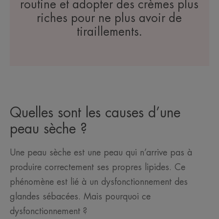
routine et adopter des crèmes plus
riches pour ne plus avoir de
tiraillements.
Quelles sont les causes d’une
peau sèche ?
Une peau sèche est une peau qui n’arrive pas à
produire correctement ses propres lipides. Ce
phénomène est lié à un dysfonctionnement des
glandes sébacées. Mais pourquoi ce
dysfonctionnement ?