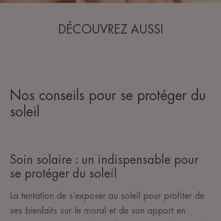
DÉCOUVREZ AUSSI
Nos conseils pour se protéger du
soleil
Soin solaire : un indispensable pour
se protéger du soleil
La tentation de s’exposer au soleil pour profiter de
ses bienfaits sur le moral et de son apport en