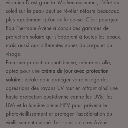
vitamine D est grande. Malheureusement, l’effet du
soleil sur la peau peut se révéler néfaste beaucoup
plus rapidement qu’on ne le pense. C’est pourquoi
Eau Thermale Avène a conçu des gammes de
protection solaire qui s’adaptent à toutes les peaux,
mais aussi aux différentes zones du corps et du
visage.
Pour une protection quotidienne, même en ville,
optez pour une
crème de jour avec protection
solaire
: idéale pour protéger votre visage des
agressions des rayons UV tout en offrant ainsi une
haute protection quotidienne contre les UVB, les
UVA et la lumière bleue HEV pour prévenir le
photovieillissement et protéger l'accélération du
vieillissement cutané. Les soins solaires Avène