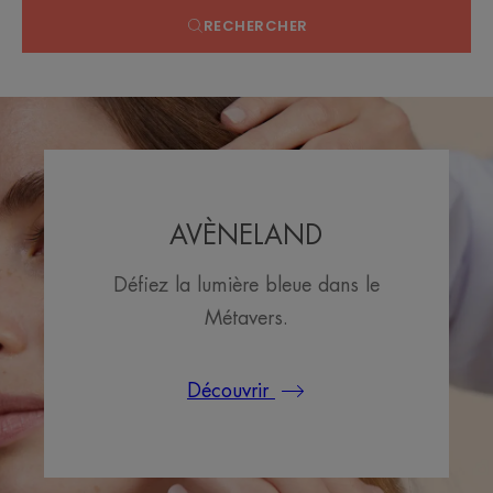
RECHERCHER
AVÈNELAND
Défiez la lumière bleue dans le
Métavers.
Découvrir