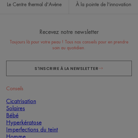
Le Centre thermal d'Avène
À la pointe de l'innovation
Recevez notre newsletter
Toujours là pour votre peau ! Tous nos conseils pour en prendre
soin au quotidien.
S'INSCRIRE À LA NEWSLETTER
Conseils
Cicatrisation
Solaires
Bébé
Hyperkératose
Imperfections du teint
Homme