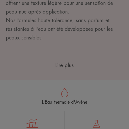
offrent une texture légère pour une sensation de
peau nue après application.
Nos formules haute tolérance, sans parfum et
résistantes à l'eau ont été développées pour les
peaux sensibles.
Lire plus
L'Eau thermale d'Avène