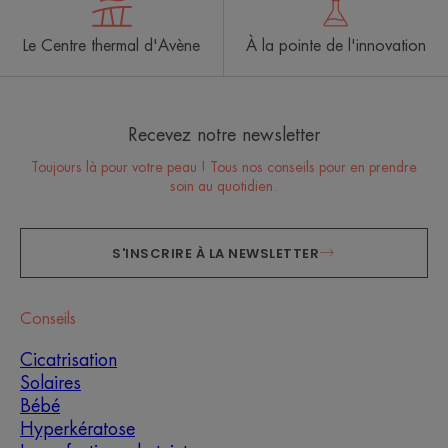
Le Centre thermal d'Avène
À la pointe de l'innovation
Recevez notre newsletter
Toujours là pour votre peau ! Tous nos conseils pour en prendre
soin au quotidien.
S'INSCRIRE À LA NEWSLETTER
Conseils
Cicatrisation
Solaires
Bébé
Hyperkératose