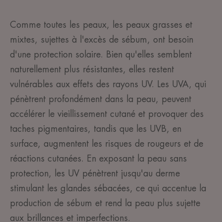
Comme toutes les peaux, les peaux grasses et
mixtes, sujettes à l'excès de sébum, ont besoin
d'une protection solaire. Bien qu'elles semblent
naturellement plus résistantes, elles restent
vulnérables aux effets des rayons UV. Les UVA, qui
pénètrent profondément dans la peau, peuvent
accélérer le vieillissement cutané et provoquer des
taches pigmentaires, tandis que les UVB, en
surface, augmentent les risques de rougeurs et de
réactions cutanées. En exposant la peau sans
protection, les UV pénètrent jusqu'au derme
stimulant les glandes sébacées, ce qui accentue la
production de sébum et rend la peau plus sujette
aux brillances et imperfections.