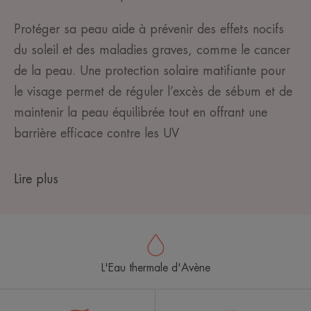
Protéger sa peau aide à prévenir des effets nocifs
du soleil et des maladies graves, comme le cancer
de la peau. Une protection solaire matifiante pour
le visage permet de réguler l’excès de sébum et de
maintenir la peau équilibrée tout en offrant une
barrière efficace contre les UV
Lire plus
L'Eau thermale d'Avène