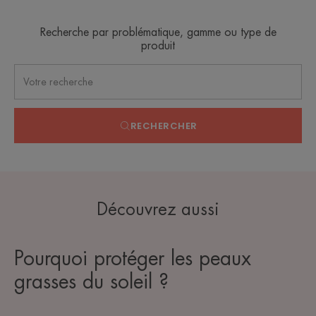
Recherche par problématique, gamme ou type de
produit
RECHERCHER
Découvrez aussi
Pourquoi protéger les peaux
grasses du soleil ?