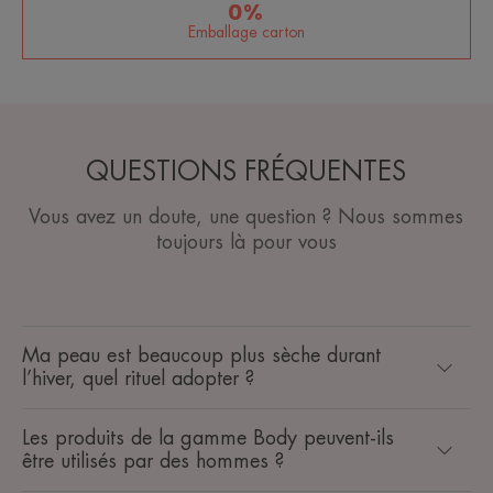
0%
Emballage carton
QUESTIONS FRÉQUENTES
Vous avez un doute, une question ? Nous sommes
toujours là pour vous
Ma peau est beaucoup plus sèche durant
l’hiver, quel rituel adopter ?
Les produits de la gamme Body peuvent-ils
être utilisés par des hommes ?