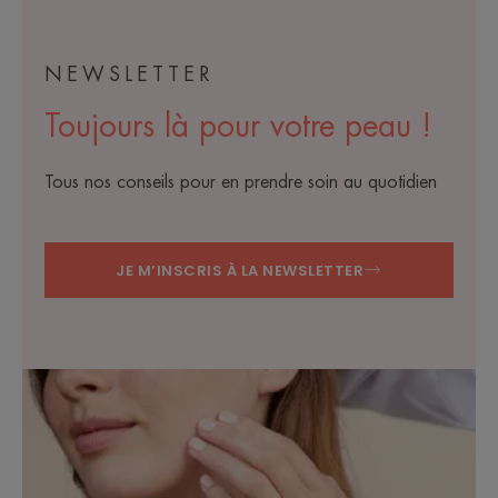
NEWSLETTER
Toujours là pour votre peau !
Tous nos conseils pour en prendre soin au quotidien
JE M’INSCRIS À LA NEWSLETTER