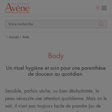
Points
de
vente
Accueil
Body
Body
Un rituel hygiène et soin pour une parenthèse
de douceur au quotidien.
Sensible, parfois sèche, ou bien déshydratée, la
peau nécessite une attention quotidienne. Mais on le
sait, il n’est pas toujours facile de prendre (ou de