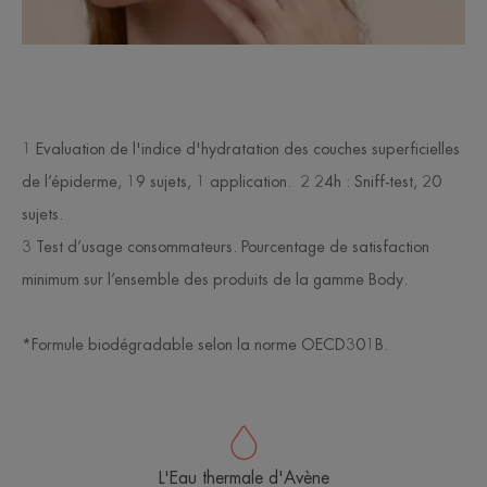
1 Evaluation de l'indice d'hydratation des couches superficielles
de l’épiderme, 19 sujets, 1 application. 2 24h : Sniff-test, 20
sujets.
3 Test d’usage consommateurs. Pourcentage de satisfaction
minimum sur l’ensemble des produits de la gamme Body.
*Formule biodégradable selon la norme OECD301B.
L'Eau thermale d'Avène