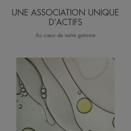
UNE ASSOCIATION UNIQUE
D’ACTIFS
Au cœur de notre gamme