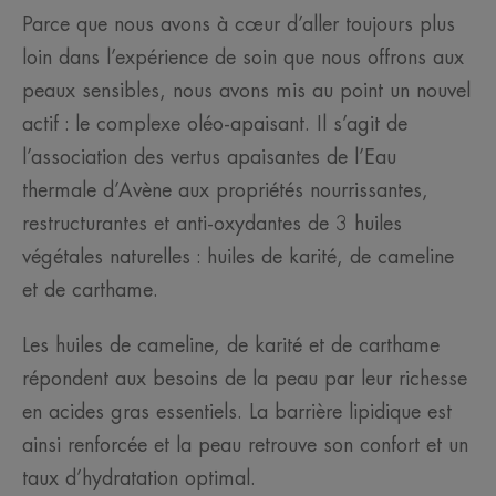
Parce que nous avons à cœur d’aller toujours plus
loin dans l’expérience de soin que nous offrons aux
peaux sensibles, nous avons mis au point un nouvel
actif : le complexe oléo-apaisant. Il s’agit de
l’association des vertus apaisantes de l’Eau
thermale d’Avène aux propriétés nourrissantes,
restructurantes et anti-oxydantes de 3 huiles
végétales naturelles : huiles de karité, de cameline
et de carthame.
Les huiles de cameline, de karité et de carthame
répondent aux besoins de la peau par leur richesse
en acides gras essentiels. La barrière lipidique est
ainsi renforcée et la peau retrouve son confort et un
taux d’hydratation optimal.