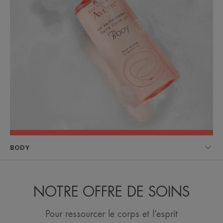
BODY
NOTRE OFFRE DE SOINS
Pour ressourcer le corps et l’esprit