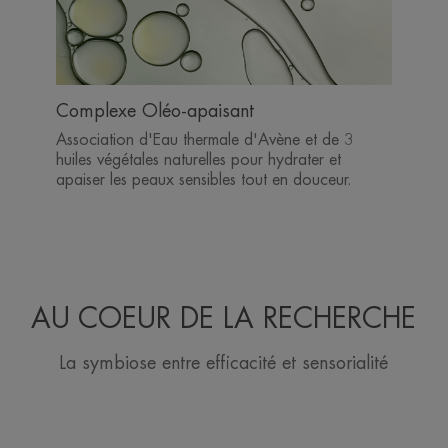
Complexe Oléo-apaisant
Association d'Eau thermale d'Avène et de 3
huiles végétales naturelles pour hydrater et
apaiser les peaux sensibles tout en douceur.
AU COEUR DE LA RECHERCHE
La symbiose entre efficacité et sensorialité