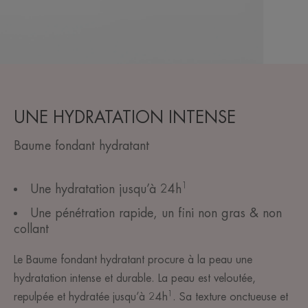
UNE HYDRATATION INTENSE
Baume fondant hydratant
1
Une hydratation jusqu’à 24h
Une pénétration rapide, un fini non gras & non
collant
Le Baume fondant hydratant procure à la peau une
hydratation intense et durable. La peau est veloutée,
1
repulpée et hydratée jusqu’à 24h
. Sa texture onctueuse et