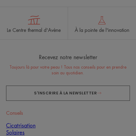
Le Centre thermal d'Avène
À la pointe de l'innovation
Recevez notre newsletter
Toujours là pour votre peau ! Tous nos conseils pour en prendre
soin au quotidien.
S'INSCRIRE À LA NEWSLETTER
Conseils
Cicatrisation
Solaires