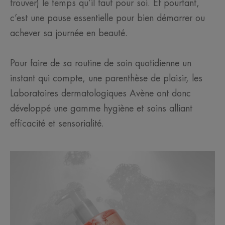
trouver) le temps qu’il faut pour soi. Et pourtant,
c’est une pause essentielle pour bien démarrer ou
achever sa journée en beauté.
Pour faire de sa routine de soin quotidienne un
instant qui compte, une parenthèse de plaisir, les
Laboratoires dermatologiques Avène ont donc
développé une gamme hygiène et soins alliant
efficacité et sensorialité.