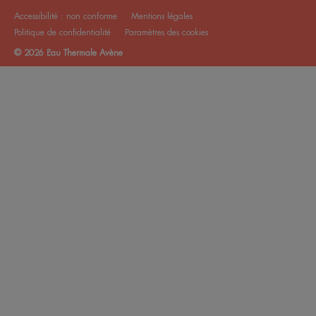
Accessibilité : non conforme
Mentions légales
Politique de confidentialité
Paramètres des cookies
© 2026 Eau Thermale Avène