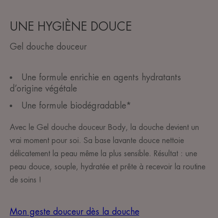
UNE HYGIÈNE DOUCE
Gel douche douceur
Une formule enrichie en agents hydratants
d’origine végétale
Une formule biodégradable*
Avec le Gel douche douceur Body, la douche devient un
vrai moment pour soi. Sa base lavante douce nettoie
délicatement la peau même la plus sensible. Résultat : une
peau douce, souple, hydratée et prête à recevoir la routine
de soins !
Mon geste douceur dès la douche