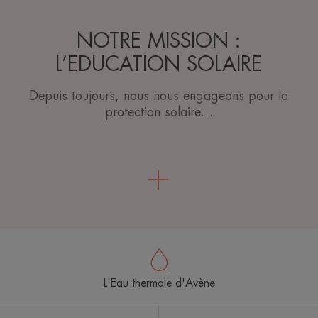
NOTRE MISSION :
L’EDUCATION SOLAIRE
Depuis toujours, nous nous engageons pour la
protection solaire…
L'Eau thermale d'Avène