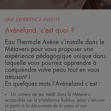
UNE EXPÉRIENCE INÉDITE
Avèneland, c’est quoi ?
Eau Thermale Avène s’installe dans le
Métavers pour vous proposer une
expérience pédagogique unique dans
laquelle vous pourrez apprendre à
comprendre votre peau tout en vous
amusant !
En quelques mots l’Avèneland c’est :
Un univers de jeu inédit dans le Métavers,
accessible sur la plateforme Roblox, pour s’amuser
et partir à la découverte de la peau et son