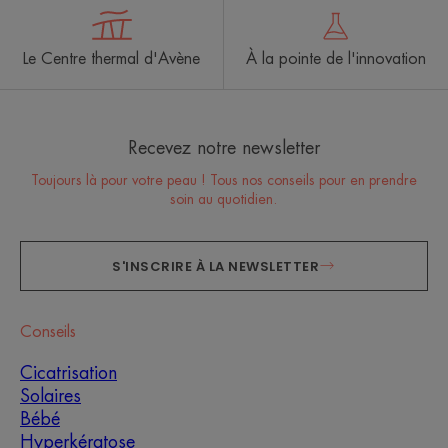
Le Centre thermal d'Avène
À la pointe de l'innovation
Recevez notre newsletter
Toujours là pour votre peau ! Tous nos conseils pour en prendre
soin au quotidien.
S'INSCRIRE À LA NEWSLETTER
Conseils
Cicatrisation
Solaires
Bébé
Hyperkératose