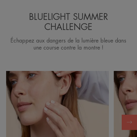
BLUELIGHT SUMMER
CHALLENGE
Échappez aux dangers de la lumière bleue dans
une course contre la montre !