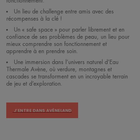
fonctionnement.
Un lieu de challenge entre amis avec des
récompenses à la clé !
Un « safe space » pour parler librement et en
confiance de ses problèmes de peau, un lieu pour
mieux comprendre son fonctionnement et
apprendre à en prendre soin.
Une immersion dans l’univers naturel d’Eau
Thermale Avène, où verdure, montagnes et
cascades se transforment en un incroyable terrain
de jeu et d’exploration.
J’ENTRE DANS AVÈNELAND