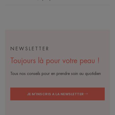
NEWSLETTER
Toujours là pour votre peau !
Tous nos conseils pour en prendre soin au quotidien
JE M'INSCRIS A LA NEWSLETTER