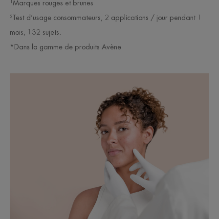
¹Marques rouges et brunes
²Test d’usage consommateurs, 2 applications / jour pendant 1
mois, 132 sujets.
*Dans la gamme de produits Avène