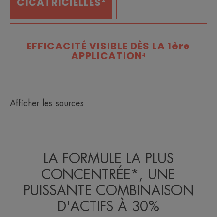
CICATRICIELLES²
EFFICACITÉ VISIBLE DÈS LA 1ère
APPLICATION⁴
Afficher les sources
LA FORMULE LA PLUS
CONCENTRÉE*, UNE
PUISSANTE COMBINAISON
D'ACTIFS À 30%