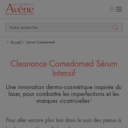
Points
de
vente
Accueil
Serum Comedomed
Cleanance Comedomed Sérum
Intensif
Une innovation dermo-cosmétique inspirée du
laser, pour combattre les imperfections et les
marques cicatricielles¹
Pour aller encore plus loin dans le soin des peaux à