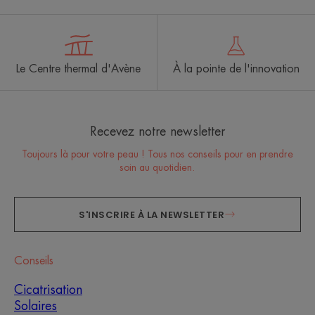
Le Centre thermal d'Avène
À la pointe de l'innovation
Recevez notre newsletter
Toujours là pour votre peau ! Tous nos conseils pour en prendre
soin au quotidien.
S'INSCRIRE À LA NEWSLETTER
Conseils
Cicatrisation
Solaires