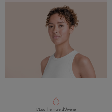
L'Eau thermale d'Avène