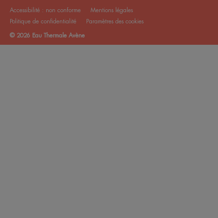
Accessibilité : non conforme
Mentions légales
Politique de confidentialité
Paramètres des cookies
© 2026 Eau Thermale Avène