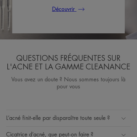
Découvrir
QUESTIONS FRÉQUENTES SUR
L'ACNE ET LA GAMME CLEANANCE
Vous avez un doute ? Nous sommes toujours là
pour vous
L’acné finit-elle par disparaître toute seule ?
Cicatrice d’acné, que peut-on faire ?