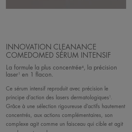
INNOVATION CLEANANCE
COMEDOMED SÉRUM INTENSIF
La formule la plus concentrée⁴, la précision
laser¹ en 1 flacon.
Ce sérum intensif reproduit avec précision le
principe d’action des lasers dermatologiques¹.
Grâce à une sélection rigoureuse d’actifs hautement
concentrés, aux actions complémentaires, son
complexe agit comme un faisceau qui cible et agit