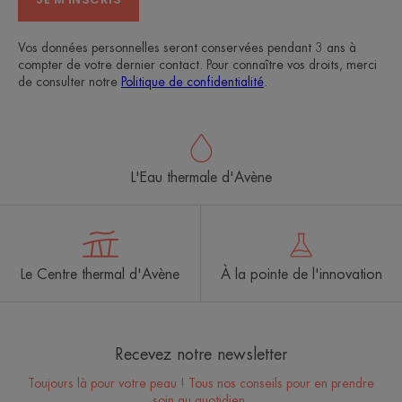
Vos données personnelles seront conservées pendant 3 ans à
compter de votre dernier contact. Pour connaître vos droits, merci
de consulter notre
Politique de confidentialité
.
L'Eau thermale d'Avène
Le Centre thermal d'Avène
À la pointe de l'innovation
Recevez notre newsletter
Toujours là pour votre peau ! Tous nos conseils pour en prendre
soin au quotidien.