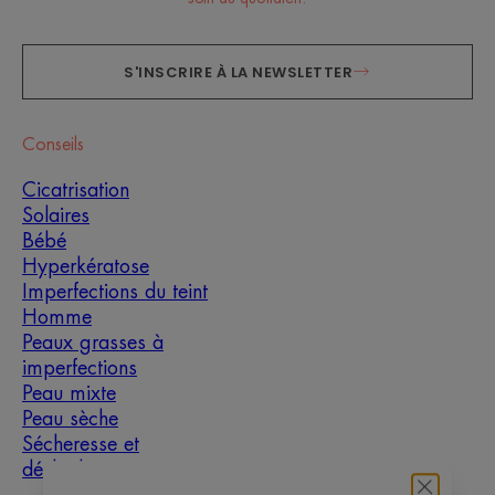
S'INSCRIRE À LA NEWSLETTER
Conseils
Cicatrisation
Solaires
Bébé
Hyperkératose
Imperfections du teint
Homme
Peaux grasses à
imperfections
Peau mixte
Peau sèche
Sécheresse et
déshydratation