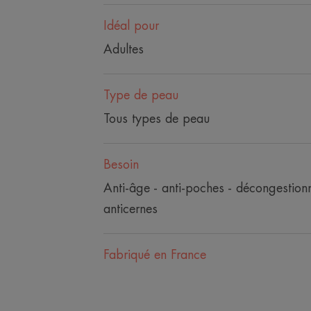
Idéal pour
Adultes
Type de peau
Tous types de peau
Besoin
Anti-âge - anti-poches - décongestionn
anticernes
Fabriqué en France