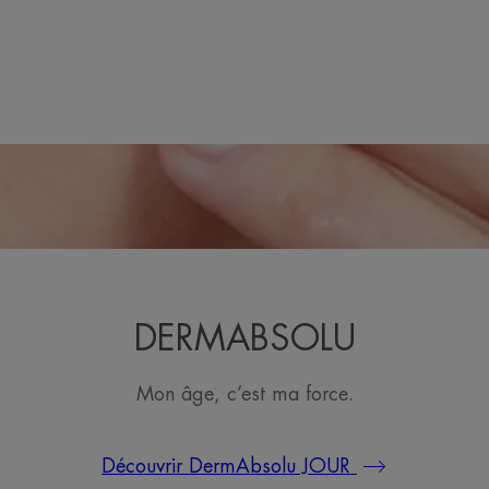
DERMABSOLU
Mon âge, c’est ma force.
Découvrir DermAbsolu JOUR