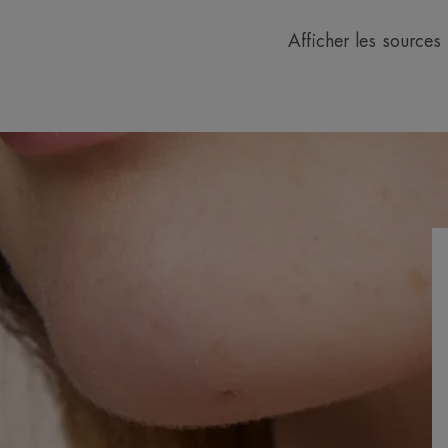
Afficher les sources