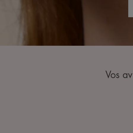
Vos av