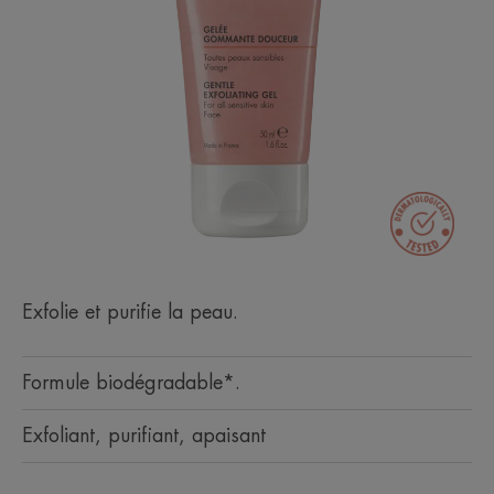
Exfolie et purifie la peau.
Formule biodégradable*.
Exfoliant, purifiant, apaisant