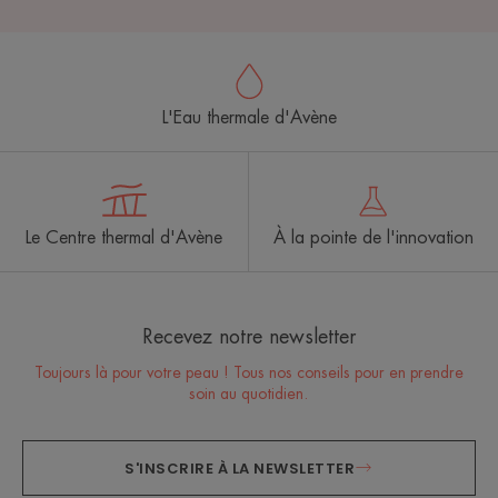
L'Eau thermale d'Avène
Le Centre thermal d'Avène
À la pointe de l'innovation
Recevez notre newsletter
Toujours là pour votre peau ! Tous nos conseils pour en prendre
soin au quotidien.
S'INSCRIRE À LA NEWSLETTER