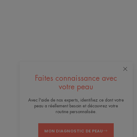
Faites connaissance avec
votre peau
Avec l'aide de nos experts, identifiez ce dont votre
peau a réellement besoin et découvrez votre
routine personnalisée.
MON DIAGNOSTIC DE PEAU