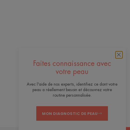
Faites connaissance avec
votre peau
Avec l'aide de nos experts, identifiez ce dont votre
peau a réellement besoin et découvrez votre
routine personnalisée.
MON DIAGNOSTIC DE PEAU