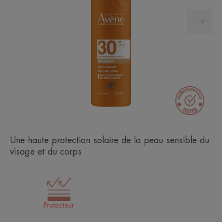
Une haute protection solaire de la peau sensible du
visage et du corps.
Protecteur