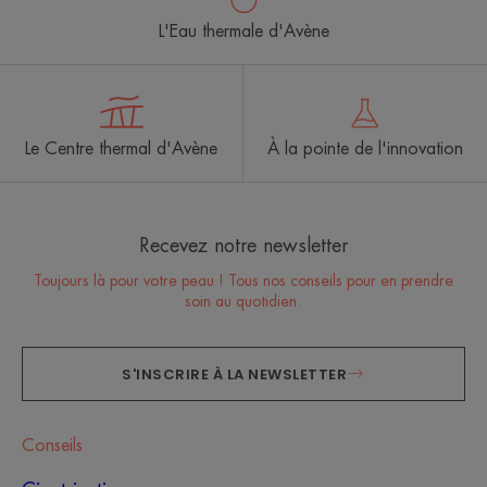
L'Eau thermale d'Avène
Le Centre thermal d'Avène
À la pointe de l'innovation
Recevez notre newsletter
Toujours là pour votre peau ! Tous nos conseils pour en prendre
soin au quotidien.
S'INSCRIRE À LA NEWSLETTER
Conseils