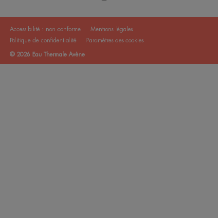
Accessibilité : non conforme
Mentions légales
Politique de confidentialité
Paramètres des cookies
© 2026 Eau Thermale Avène