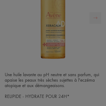
Une huile lavante au pH neutre et sans parfum, qui
apaise les peaux très sèches sujettes à l'eczéma
atopique et aux démangeaisons.
RELIPIDE - HYDRATE POUR 24H*