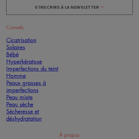
S'INSCRIRE À LA NEWSLETTER
Conseils
Cicatrisation
Solaires
Bébé
Hyperkératose
Imperfections du teint
Homme
Peaux grasses à
imperfections
Peau mixte
Peau sèche
Sécheresse et
déshydratation
À propos