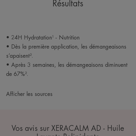
Résultats
• 24H Hydratation¹ - Nutrition
• Dès la première application, les démangeaisons
s’apaisent².
• Après 3 semaines, les démangeaisons diminuent
de 67%².
Afficher les sources
Vos avis sur XERACALM AD - Huile