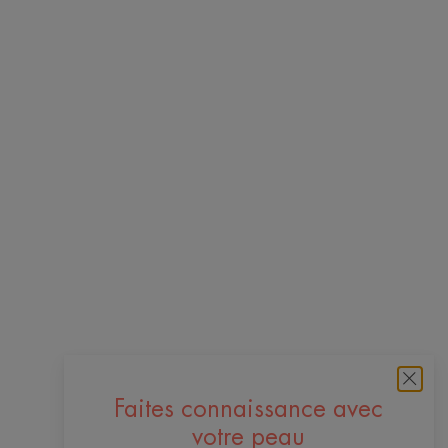
Faites connaissance avec
votre peau