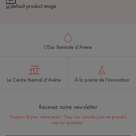
L'Eau thermale d'Avène
Le Centre thermal d'Avène
À la pointe de l'innovation
Recevez notre newsletter
Toujours là pour votre peau ! Tous nos conseils pour en prendre
soin au quotidien.