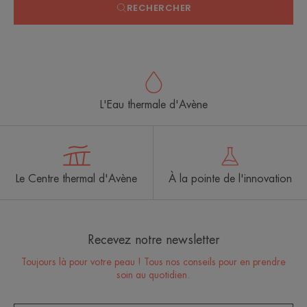
RECHERCHER
L'Eau thermale d'Avène
Le Centre thermal d'Avène
À la pointe de l'innovation
Recevez notre newsletter
Toujours là pour votre peau ! Tous nos conseils pour en prendre
soin au quotidien.