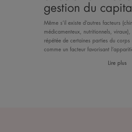
gestion du capital
Même s’il existe d’autres facteurs (ch
médicamenteux, nutritionnels, viraux), 
répétée de certaines parties du corps 
comme un facteur favorisant l’appari
Lire plus