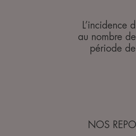
L’incidence 
au nombre de 
période de 
NOS REPO