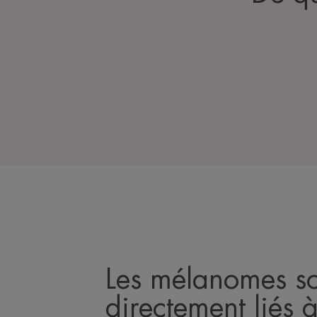
Les mélanomes s
directement liés à