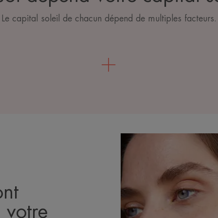
Le capital soleil de chacun dépend de multiples facteurs.
ont
 votre