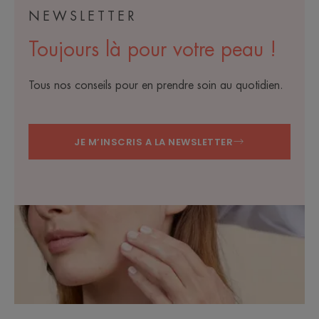
NEWSLETTER
Toujours là pour votre peau !
Tous nos conseils pour en prendre soin au quotidien.
JE M’INSCRIS A LA NEWSLETTER