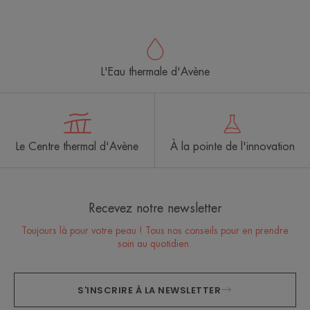
L'Eau thermale d'Avène
Le Centre thermal d'Avène
À la pointe de l'innovation
Recevez notre newsletter
Toujours là pour votre peau ! Tous nos conseils pour en prendre
soin au quotidien.
S'INSCRIRE À LA NEWSLETTER