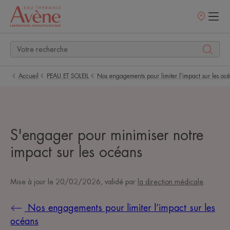
Points
de
vente
Accueil
PEAU ET SOLEIL
Nos engagements pour limiter l’impact sur les oc
S'engager pour minimiser notre
impact sur les océans
Mise à jour le
20/02/2026
, validé par
la direction médicale
.
Nos engagements pour limiter l’impact sur les
océans