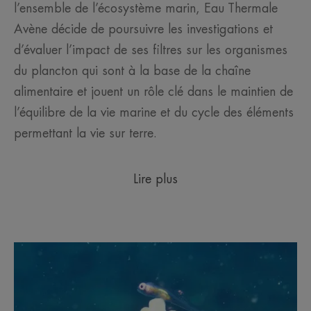
l’ensemble de l’écosystème marin, Eau Thermale
Avène décide de poursuivre les investigations et
d’évaluer l’impact de ses filtres sur les organismes
du plancton qui sont à la base de la chaîne
alimentaire et jouent un rôle clé dans le maintien de
l’équilibre de la vie marine et du cycle des éléments
permettant la vie sur terre.
Lire plus