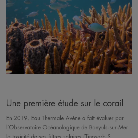
Une première étude sur le corail
En 2019, Eau Thermale Avène a fait évaluer par
l’Observatoire Océanologique de Banyuls-sur-Mer
la toxicité de ses filtres solaires (Tinosorb S,