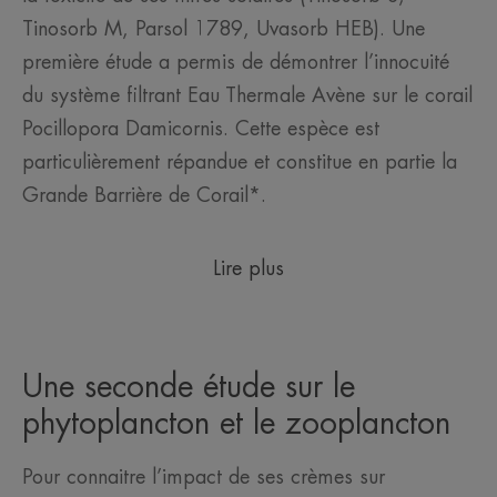
Tinosorb M, Parsol 1789, Uvasorb HEB). Une
première étude a permis de démontrer l’innocuité
du système filtrant Eau Thermale Avène sur le corail
Pocillopora Damicornis. Cette espèce est
particulièrement répandue et constitue en partie la
Grande Barrière de Corail*.
Lire plus
Une seconde étude sur le
phytoplancton et le zooplancton
Pour connaitre l’impact de ses crèmes sur