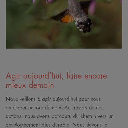
Agir aujourd’hui, faire encore
mieux demain
Nous veillons à agir aujourd’hui pour nous
améliorer encore demain. Au travers de ces
actions, nous avons parcouru du chemin vers un
développement plus durable. Nous devons le