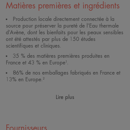
Matières premières et ingrédients
Production locale directement connectée à la
source pour préserver la pureté de l’Eau thermale
d’Avène, dont les bienfaits pour les peaux sensibles
ont été attestés par plus de 150 études
scientifiques et cliniques.
35 % des matières premières produites en
France et 43 % en Europe¹.
86% de nos emballages fabriqués en France et
13% en Europe.²
Lire plus
Fournisseurs