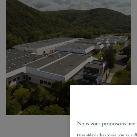
Nous vous proposons une 
Nous utilisons des cookies pour vous offr