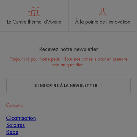
Le Centre thermal d'Avène
À la pointe de l'innovation
Recevez notre newsletter
Toujours là pour votre peau ! Tous nos conseils pour en prendre
soin au quotidien.
S'INSCRIRE À LA NEWSLETTER
Conseils
Cicatrisation
Solaires
Bébé