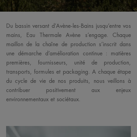
Du bassin versant d’Avène-les-Bains jusqu’entre vos
mains, Eau Thermale Avène s’engage. Chaque
maillon de la chaîne de production s’inscrit dans
une démarche d’amélioration continue : matières
premières, fournisseurs, unité de production,
transports, formules et packaging. A chaque étape
du cycle de vie de nos produits, nous veillons à
contribuer positivement aux enjeux
environnementaux et sociétaux.