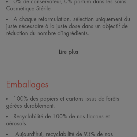
0% de conservateur, 0% parfum dans les soins
Cosmétique Stérile.
A chaque reformulation, sélection uniquement du
juste nécessaire à la juste dose dans un objectif de
réduction du nombre d’ingrédients.
Lire plus
Emballages
100% des papiers et cartons issus de forêts
gérées durablement.
Recyclabilité de 100% de nos flacons et
aérosols.
Aujourd'hui, recyclabilité de 93% de nos