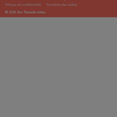
Politique de confidentialité
Paramètres des cookies
© 2026 Eau Thermale Avène