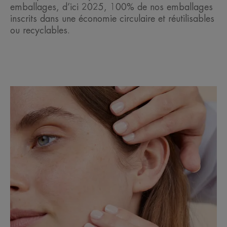
emballages, d’ici 2025, 100% de nos emballages
inscrits dans une économie circulaire et réutilisables
ou recyclables.