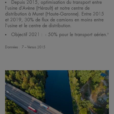
Depuis 2015, optimisation du transport entre
l’usine d’Avène (Hérault) et notre centre de
distribution à Muret (Haute-Garonne). Entre 2015
et 2019, 30% de flux de camions en moins entre
l’usine et le centre de distribution.
Objectif 2021 : - 50% pour le transport aérien.⁷
Données : 7 – Versus 2015