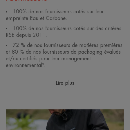
100% de nos fournisseurs cotés sur leur
empreinte Eau et Carbone.
100% de nos fournisseurs cotés sur des critères
RSE depuis 2011.
72 % de nos fournisseurs de matières premières
et 80 % de nos fournisseurs de packaging évalués
et/ou certifiés pour leur management
environnemental³.
Lire plus