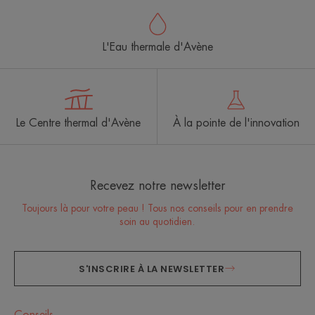
L'Eau thermale d'Avène
Le Centre thermal d'Avène
À la pointe de l'innovation
Recevez notre newsletter
Toujours là pour votre peau ! Tous nos conseils pour en prendre
soin au quotidien.
S'INSCRIRE À LA NEWSLETTER