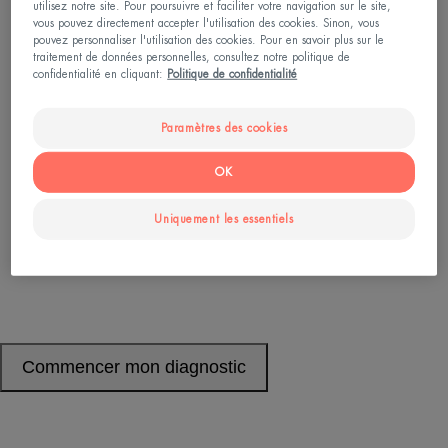
utilisez notre site. Pour poursuivre et faciliter votre navigation sur le site,
vous pouvez directement accepter l'utilisation des cookies. Sinon, vous
pouvez personnaliser l'utilisation des cookies. Pour en savoir plus sur le
traitement de données personnelles, consultez notre politique de
confidentialité en cliquant:
Politique de confidentialité
Paramètres des cookies
OK
Uniquement les essentiels