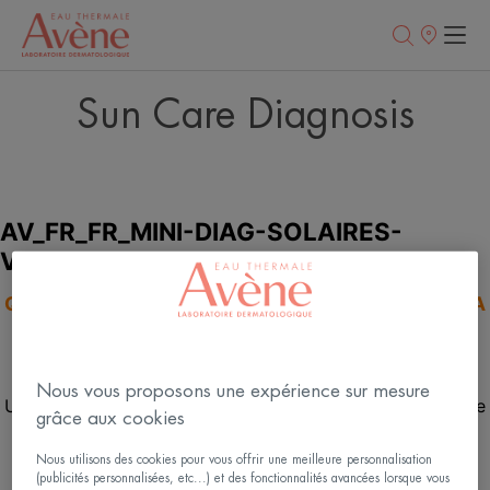
Points
de
vente
Sun Care Diagnosis
Nous vous proposons une expérience sur mesure
grâce aux cookies
Nous utilisons des cookies pour vous offrir une meilleure personnalisation
(publicités personnalisées, etc...) et des fonctionnalités avancées lorsque vous