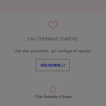
EAU THERMALE D’AVÈNE
Une eau puissante, qui soulage et apaise.
DÉCOUVRIR ->
L'Eau thermale d'Avène