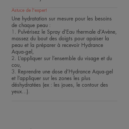
Astuce de l'expert
Une hydratation sur mesure pour les besoins
de chaque peau :
1. Pulvérisez le Spray d’Eau thermale d’Avène,
massez du bout des doigts pour apaiser la
peau et la préparer à recevoir Hydrance
Aqua-gel,
2. L’appliquer sur l’ensemble du visage et du
cou,
3. Reprendre une dose d’Hydrance Aqua-gel
et l’appliquer sur les zones les plus
déshydratées (ex : les joues, le contour des
yeux…).