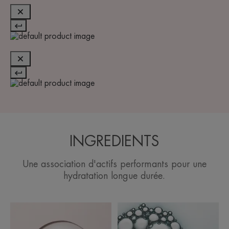
INGREDIENTS
Une association d'actifs performants pour une
hydratation longue durée.