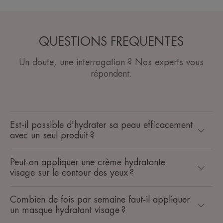
QUESTIONS FREQUENTES
Un doute, une interrogation ? Nos experts vous
répondent.
Est-il possible d'hydrater sa peau efficacement
avec un seul produit ?
Peut-on appliquer une crème hydratante
visage sur le contour des yeux ?
Combien de fois par semaine faut-il appliquer
un masque hydratant visage ?