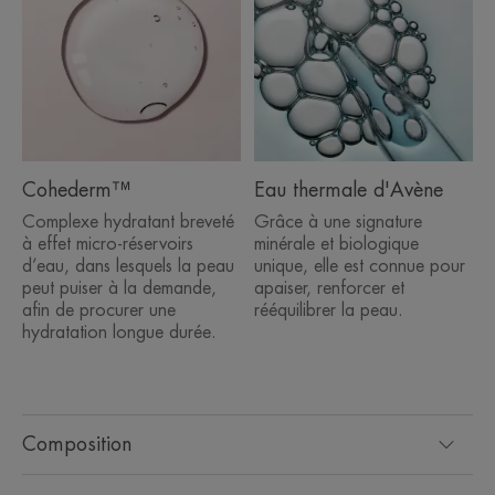
Cohederm™
Eau thermale d'Avène
Complexe hydratant breveté
Grâce à une signature
à effet micro-réservoirs
minérale et biologique
d’eau, dans lesquels la peau
unique, elle est connue pour
peut puiser à la demande,
apaiser, renforcer et
afin de procurer une
rééquilibrer la peau.
hydratation longue durée.
Composition