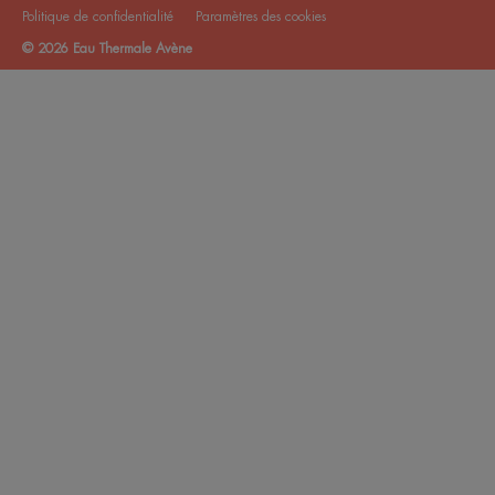
Politique de confidentialité
Paramètres des cookies
© 2026 Eau Thermale Avène