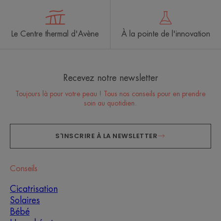
Le Centre thermal d'Avène
À la pointe de l'innovation
Recevez notre newsletter
Toujours là pour votre peau ! Tous nos conseils pour en prendre
soin au quotidien.
S'INSCRIRE À LA NEWSLETTER
Conseils
Cicatrisation
Solaires
Bébé