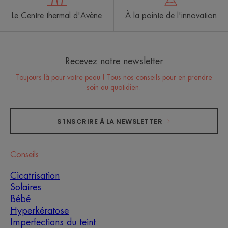
Le Centre thermal d'Avène
À la pointe de l'innovation
Recevez notre newsletter
Toujours là pour votre peau ! Tous nos conseils pour en prendre
soin au quotidien.
S'INSCRIRE À LA NEWSLETTER
Conseils
Cicatrisation
Solaires
Bébé
Hyperkératose
Imperfections du teint