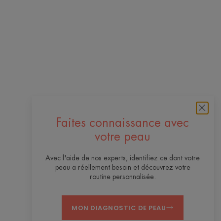
Faites connaissance avec
votre peau
Avec l'aide de nos experts, identifiez ce dont votre
peau a réellement besoin et découvrez votre
routine personnalisée.
MON DIAGNOSTIC DE PEAU