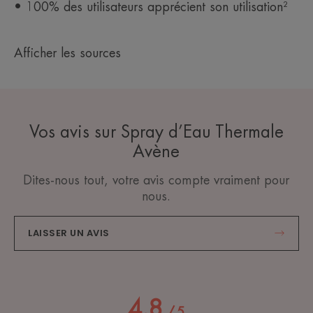
• 100% des utilisateurs apprécient son utilisation²
Afficher les sources
Vos avis sur Spray d’Eau Thermale
Avène
Dites-nous tout, votre avis compte vraiment pour
nous.
LAISSER UN AVIS
4.8
/
5