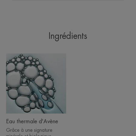
Ingrédients
Eau thermale d'Avène
Grâce à une signature