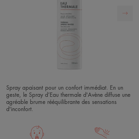
BEST SELLER
Spray apaisant pour un confort immédiat. En un
geste, le Spray d’Eau thermale d'Avène diffuse une
agréable brume rééquilibrante des sensations
d'inconfort.