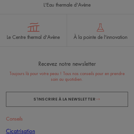
L'Eau thermale d'Avène
Le Centre thermal d'Avène
À la pointe de l'innovation
Recevez notre newsletter
Toujours là pour votre peau ! Tous nos conseils pour en prendre
soin au quotidien.
S'INSCRIRE À LA NEWSLETTER
Conseils
Cicatrisation