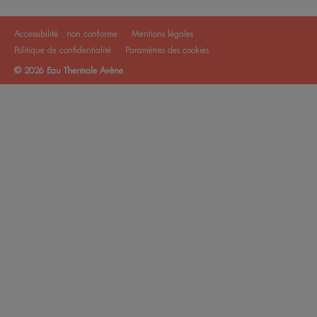
Accessibilité : non conforme
Mentions légales
Politique de confidentialité
Paramètres des cookies
© 2026 Eau Thermale Avène