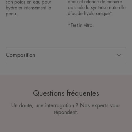
peau et relance de manière
son poids en eau pour
optimale la synthèse naturelle
hydrater intensément la
d’acide hyaluronique*.
peau.
*Test in vitro.
Composition
Questions fréquentes
Un doute, une interrogation ? Nos experts vous
répondent.