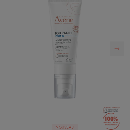
NOUVEAU