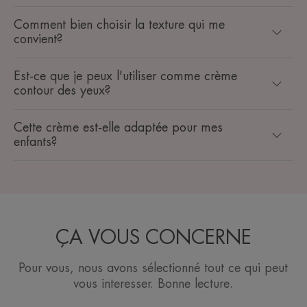
Comment bien choisir la texture qui me
convient?
Est-ce que je peux l'utiliser comme crème
contour des yeux?
Cette crème est-elle adaptée pour mes
enfants?
ÇA VOUS CONCERNE
Pour vous, nous avons sélectionné tout ce qui peut
vous interesser. Bonne lecture.