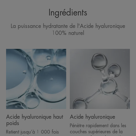
Ingrédients
La puissance hydratante de l'Acide hyaluronique
100% naturel
Acide hyaluronique haut
Acide hyaluronique
poids
Pénètre rapidement dans les
couches supérieures de la
Retient jusqu’à 1 000 fois