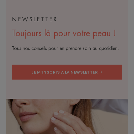
NEWSLETTER
Toujours là pour votre peau !
Tous nos conseils pour en prendre soin au quotidien.
JE M’INSCRIS A LA NEWSLETTER