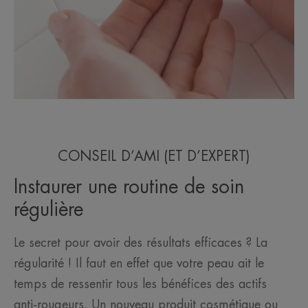
CONSEIL D’AMI (ET D’EXPERT)
Instaurer une routine de soin
régulière
Le secret pour avoir des résultats efficaces ? La
régularité ! Il faut en effet que votre peau ait le
temps de ressentir tous les bénéfices des actifs
anti-rougeurs. Un nouveau produit cosmétique ou