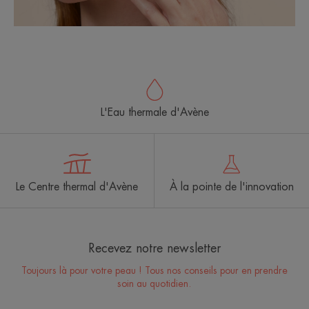
L'Eau thermale d'Avène
Le Centre thermal d'Avène
À la pointe de l'innovation
Recevez notre newsletter
Toujours là pour votre peau ! Tous nos conseils pour en prendre
soin au quotidien.