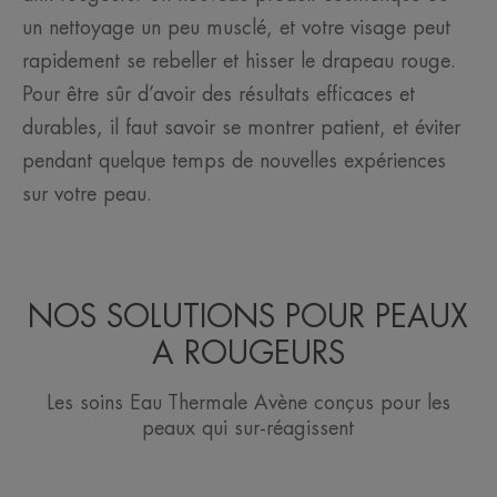
un nettoyage un peu musclé, et votre visage peut
rapidement se rebeller et hisser le drapeau rouge.
Pour être sûr d’avoir des résultats efficaces et
durables, il faut savoir se montrer patient, et éviter
pendant quelque temps de nouvelles expériences
sur votre peau.
NOS SOLUTIONS POUR PEAUX
A ROUGEURS
Les soins Eau Thermale Avène conçus pour les
peaux qui sur-réagissent