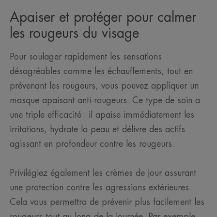
Apaiser et protéger pour calmer
les rougeurs du visage
Pour soulager rapidement les sensations
désagréables comme les échauffements, tout en
prévenant les rougeurs, vous pouvez appliquer un
masque apaisant anti-rougeurs. Ce type de soin a
une triple efficacité : il apaise immédiatement les
irritations, hydrate la peau et délivre des actifs
agissant en profondeur contre les rougeurs.
Privilégiez également les crèmes de jour assurant
une protection contre les agressions extérieures.
Cela vous permettra de prévenir plus facilement les
rougeurs tout au long de la journée. Par exemple,