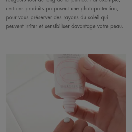
certains produits proposent une photoprotection,
pour vous préserver des rayons du soleil qui
peuvent irriter et sensibiliser davantage votre peau.