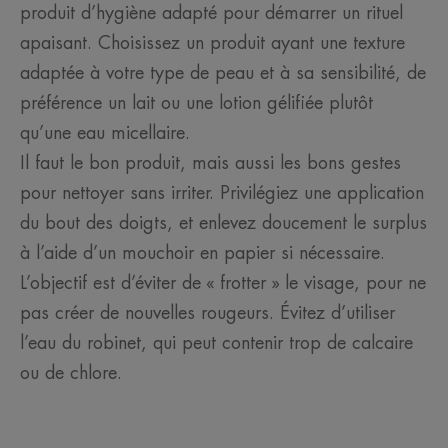
produit d’hygiène adapté pour démarrer un rituel
apaisant. Choisissez un produit ayant une texture
adaptée à votre type de peau et à sa sensibilité, de
préférence un lait ou une lotion gélifiée plutôt
qu’une eau micellaire.
Il faut le bon produit, mais aussi les bons gestes
pour nettoyer sans irriter. Privilégiez une application
du bout des doigts, et enlevez doucement le surplus
à l’aide d’un mouchoir en papier si nécessaire.
L’objectif est d’éviter de « frotter » le visage, pour ne
pas créer de nouvelles rougeurs. Évitez d’utiliser
l’eau du robinet, qui peut contenir trop de calcaire
ou de chlore.