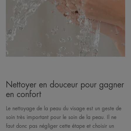
Nettoyer en douceur pour gagner
en confort
Le nettoyage de la peau du visage est un geste de
soin très important pour le soin de la peau. Il ne
faut donc pas négliger cette étape et choisir un