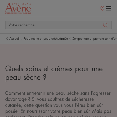
Points
de
vente
Accueil
Peau sèche et peau déshydratée
Comprendre et prendre soin d’u
Quels soins et crèmes pour une
peau sèche ?
Comment entretenir une peau sèche sans l’agresser
davantage ? Si vous souffrez de sécheresse
cutanée, cette question vous vous l’êtes bien sûr
posée. En nourrissant votre peau bien sûr. Mais pas