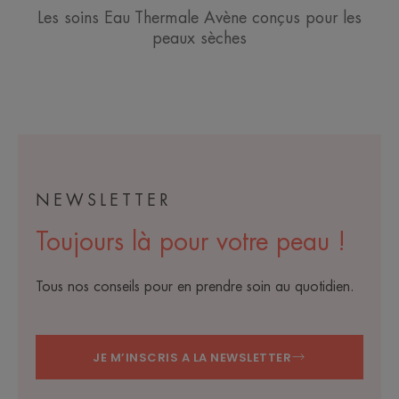
Les soins Eau Thermale Avène conçus pour les
peaux sèches
NEWSLETTER
Toujours là pour votre peau !
Tous nos conseils pour en prendre soin au quotidien.
JE M’INSCRIS A LA NEWSLETTER