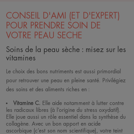
CONSEIL D'AMI (ET D'EXPERT)
POUR PRENDRE SOIN DE
VOTRE PEAU SECHE
Soins de la peau sèche : misez sur les
vitamines
Le choix des bons nutriments est aussi primordial
pour retrouver une peau en pleine santé. Privilégiez
des soins et des aliments riches en :
Vitamine C.
Elle aide notamment à lutter contre
les radicaux libres (à l’origine du stress oxydatif).
Elle joue aussi un rôle essentiel dans la synthèse du
collagène. Avec un bon apport en acide
ascorbique (c’est son nom scientifique), votre teint