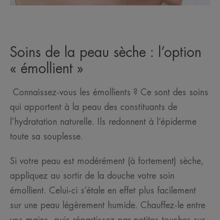
Soins de la peau sèche : l’option
« émollient »
Connaissez-vous les émollients ? Ce sont des soins
qui apportent à la peau des constituants de
l’hydratation naturelle. Ils redonnent à l’épiderme
toute sa souplesse.
Si votre peau est modérément (à fortement) sèche,
appliquez au sortir de la douche votre soin
émollient. Celui-ci s’étale en effet plus facilement
sur une peau légèrement humide. Chauffez-le entre