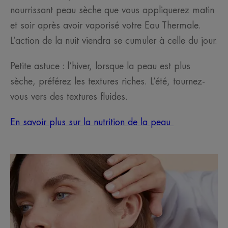
nourrissant peau sèche que vous appliquerez matin
et soir après avoir vaporisé votre Eau Thermale.
L’action de la nuit viendra se cumuler à celle du jour.
Petite astuce : l’hiver, lorsque la peau est plus
sèche, préférez les textures riches. L’été, tournez-
vous vers des textures fluides.
En savoir plus sur la nutrition de la peau