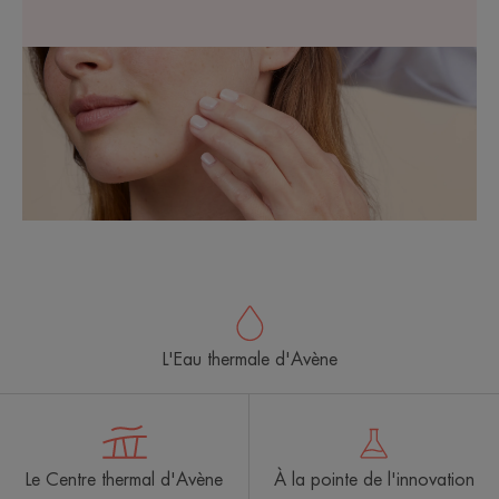
L'Eau thermale d'Avène
Le Centre thermal d'Avène
À la pointe de l'innovation