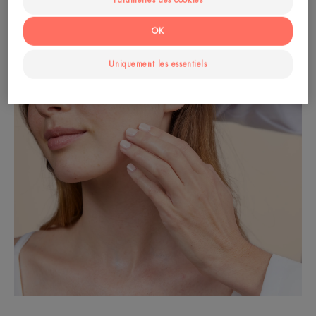
Paramètres des cookies
OK
Uniquement les essentiels