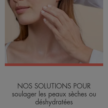
NOS SOLUTIONS POUR
soulager les peaux sèches ou
déshydratées