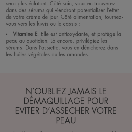
sera plus éclatant. Côté soin, vous en trouverez
dans des sérums qui viendront potentialiser l’effet
de votre crème de jour. Côté alimentation, tournez-
vous vers les kiwis ou le cassis ;
Vitamine E
. Elle est antioxydante, et protège la
peau au quotidien. Là encore, privilégiez les
sérums. Dans l’assiette, vous en dénicherez dans
les huiles végétales ou les amandes.
N’OUBLIEZ JAMAIS LE
DÉMAQUILLAGE POUR
EVITER D’ASSECHER VOTRE
PEAU