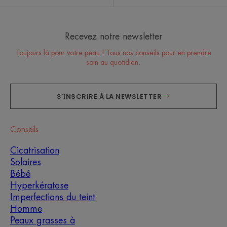
Recevez notre newsletter
Toujours là pour votre peau ! Tous nos conseils pour en prendre
soin au quotidien.
S'INSCRIRE À LA NEWSLETTER
Conseils
Cicatrisation
Solaires
Bébé
Hyperkératose
Imperfections du teint
Homme
Peaux grasses à