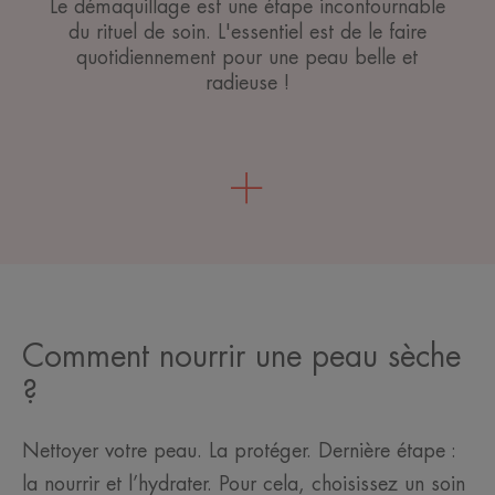
Le démaquillage est une étape incontournable
du rituel de soin. L'essentiel est de le faire
quotidiennement pour une peau belle et
radieuse !
Comment nourrir une peau sèche
?
Nettoyer votre peau. La protéger. Dernière étape :
la nourrir et l’hydrater. Pour cela, choisissez un soin