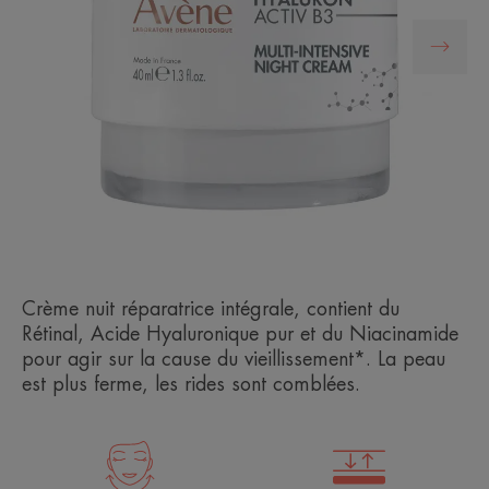
NOUVEAU
Crème nuit réparatrice intégrale, contient du
Rétinal, Acide Hyaluronique pur et du Niacinamide
pour agir sur la cause du vieillissement*. La peau
est plus ferme, les rides sont comblées.