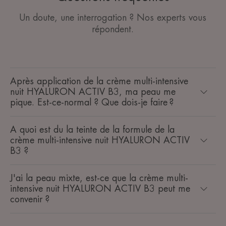
Un doute, une interrogation ? Nos experts vous
répondent.
Après application de la crème multi-intensive
nuit HYALURON ACTIV B3, ma peau me
pique. Est-ce-normal ? Que dois-je faire ?
A quoi est du la teinte de la formule de la
crème multi-intensive nuit HYALURON ACTIV
B3 ?
J'ai la peau mixte, est-ce que la crème multi-
intensive nuit HYALURON ACTIV B3 peut me
convenir ?