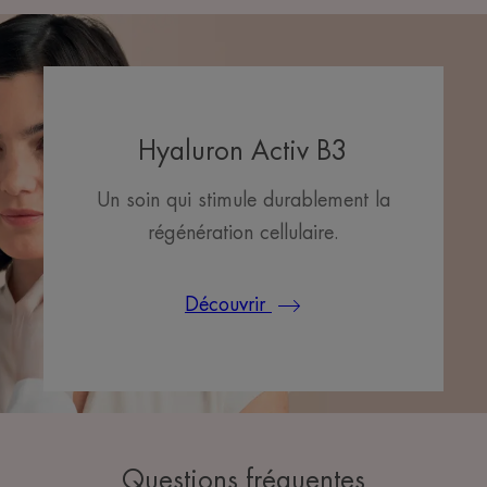
Hyaluron Activ B3
Un soin qui stimule durablement la
régénération cellulaire.
Découvrir
Questions fréquentes