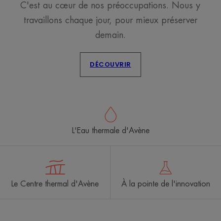
C'est au cœur de nos préoccupations. Nous y
travaillons chaque jour, pour mieux préserver
demain.
DÉCOUVRIR
L'Eau thermale d'Avène
Le Centre thermal d'Avène
À la pointe de l'innovation