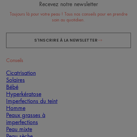
Recevez notre newsletter
Toujours là pour votre peau ! Tous nos conseils pour en prendre
soin au quotidien.
S'INSCRIRE À LA NEWSLETTER
Conseils
Cicatrisation
Solaires
Bébé
Hyperkératose
Imperfections du teint
Homme
Peaux grasses à
imperfections
Peau mixte
Peau sèche