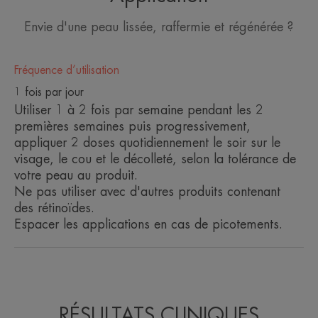
Envie d'une peau lissée, raffermie et régénérée ?
Fréquence d’utilisation
1 fois par jour
Utiliser 1 à 2 fois par semaine pendant les 2
premières semaines puis progressivement,
appliquer 2 doses quotidiennement le soir sur le
visage, le cou et le décolleté, selon la tolérance de
votre peau au produit.
Ne pas utiliser avec d'autres produits contenant
des rétinoïdes.
Espacer les applications en cas de picotements.
RÉSULTATS CLINIQUES