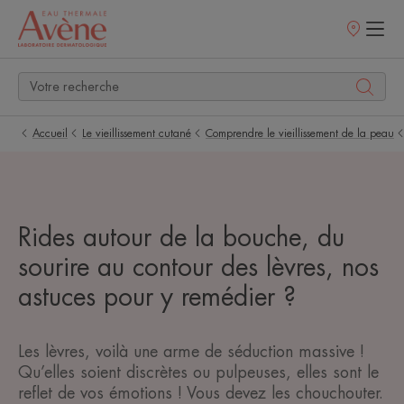
Points
de
vente
Accueil
Le vieillissement cutané
Comprendre le vieillissement de la peau
Rides autour de la bouche, du
sourire au contour des lèvres, nos
astuces pour y remédier ?
Les lèvres, voilà une arme de séduction massive !
Qu’elles soient discrètes ou pulpeuses, elles sont le
reflet de vos émotions ! Vous devez les chouchouter.