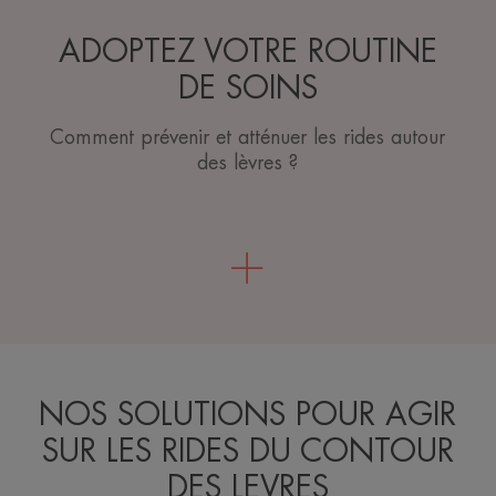
ADOPTEZ VOTRE ROUTINE
DE SOINS
Comment prévenir et atténuer les rides autour
des lèvres ?
NOS SOLUTIONS POUR AGIR
SUR LES RIDES DU CONTOUR
DES LEVRES