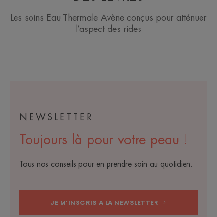
Les soins Eau Thermale Avène conçus pour atténuer
l’aspect des rides
NEWSLETTER
Toujours là pour votre peau !
Tous nos conseils pour en prendre soin au quotidien.
JE M’INSCRIS A LA NEWSLETTER