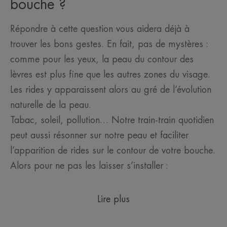
bouche ?
Répondre à cette question vous aidera déjà à
trouver les bons gestes. En fait, pas de mystères :
comme pour les yeux, la peau du contour des
lèvres est plus fine que les autres zones du visage.
Les rides y apparaissent alors au gré de l’évolution
naturelle de la peau.
Tabac, soleil, pollution… Notre train-train quotidien
peut aussi résonner sur notre peau et faciliter
l’apparition de rides sur le contour de votre bouche.
Alors pour ne pas les laisser s’installer :
Lire plus