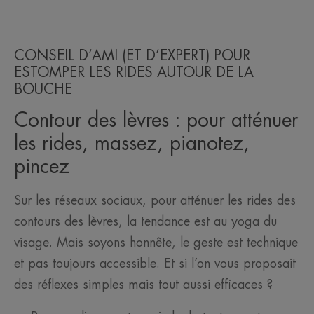
CONSEIL D’AMI (ET D’EXPERT) POUR
ESTOMPER LES RIDES AUTOUR DE LA
BOUCHE
Contour des lèvres : pour atténuer
les rides, massez, pianotez,
pincez
Sur les réseaux sociaux, pour atténuer les rides des
contours des lèvres, la tendance est au yoga du
visage. Mais soyons honnête, le geste est technique
et pas toujours accessible. Et si l’on vous proposait
des réflexes simples mais tout aussi efficaces ?