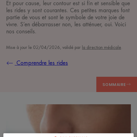
Et pour cause, leur contour est si fin et sensible que
les rides y sont courantes. Ces petites marques font
partie de vous et sont le symbole de votre joie de
vivre. S’en débarrasser non, les atténuer, oui. Voici
nos conseils.
Mise à jour le
02/04/2026
, validé par
la direction médicale
.
Comprendre les rides
SOMMAIRE