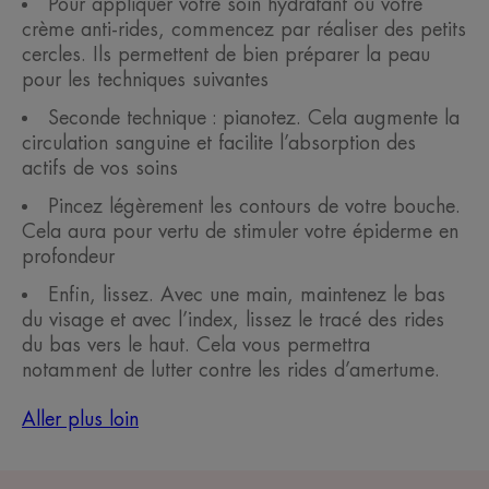
Pour appliquer votre soin hydratant ou votre
crème anti-rides, commencez par réaliser des petits
cercles. Ils permettent de bien préparer la peau
pour les techniques suivantes
Seconde technique : pianotez. Cela augmente la
circulation sanguine et facilite l’absorption des
actifs de vos soins
Pincez légèrement les contours de votre bouche.
Cela aura pour vertu de stimuler votre épiderme en
profondeur
Enfin, lissez. Avec une main, maintenez le bas
du visage et avec l’index, lissez le tracé des rides
du bas vers le haut. Cela vous permettra
notamment de lutter contre les rides d’amertume.
Aller plus loin