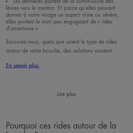
Les dernières partent de la commissure des
lèvres vers le menton. Et parce qu’elles peuvent
donner à votre visage un aspect triste ou sévère,
elles portent le nom peu engageant de « rides
d'amertume ».
Rassurez-vous, quels que soient le type de rides
autour de votre bouche, des solutions existent.
En savoir plus
Lire plus
Pourquoi ces rides autour de la