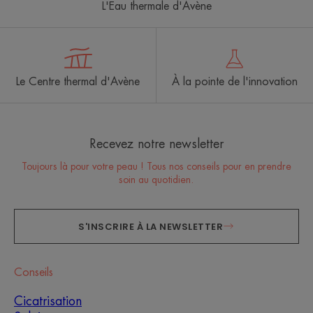
L'Eau thermale d'Avène
Le Centre thermal d'Avène
À la pointe de l'innovation
Recevez notre newsletter
Toujours là pour votre peau ! Tous nos conseils pour en prendre
soin au quotidien.
S'INSCRIRE À LA NEWSLETTER
Conseils
Cicatrisation