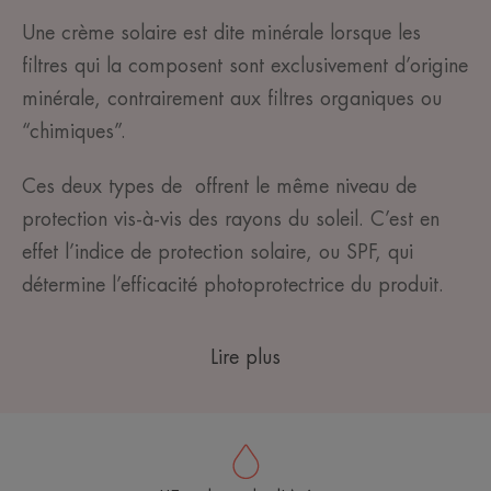
Une crème solaire est dite minérale lorsque les
filtres qui la composent sont exclusivement d’origine
minérale, contrairement aux filtres organiques ou
“chimiques”.
Ces deux types de offrent le même niveau de
protection vis-à-vis des rayons du soleil. C’est en
effet l’indice de protection solaire, ou SPF, qui
détermine l’efficacité photoprotectrice du produit.
Lire plus