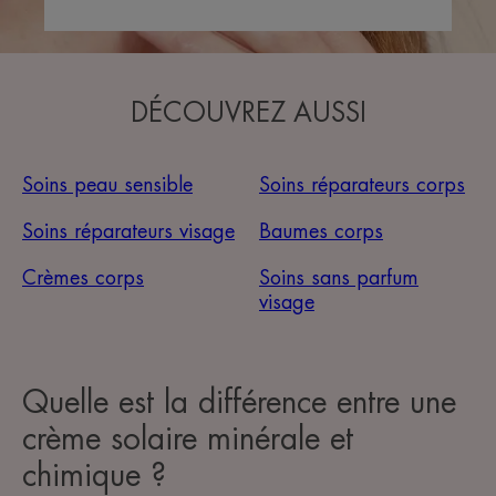
DÉCOUVREZ AUSSI
Soins peau sensible
Soins réparateurs corps
Soins réparateurs visage
Baumes corps
Crèmes corps
Soins sans parfum
visage
Quelle est la différence entre une
crème solaire minérale et
chimique ?