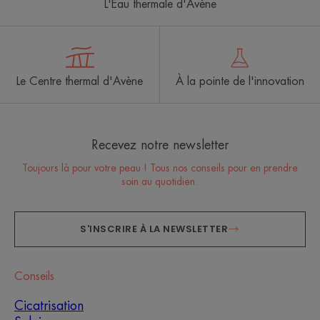
L'Eau thermale d'Avène
Le Centre thermal d'Avène
À la pointe de l'innovation
Recevez notre newsletter
Toujours là pour votre peau ! Tous nos conseils pour en prendre
soin au quotidien.
S'INSCRIRE À LA NEWSLETTER
Conseils
Cicatrisation