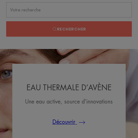
RECHERCHER
EAU THERMALE D’AVÈNE
Une eau active, source d’innovations
Découvrir