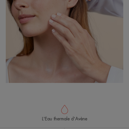
L'Eau thermale d'Avène