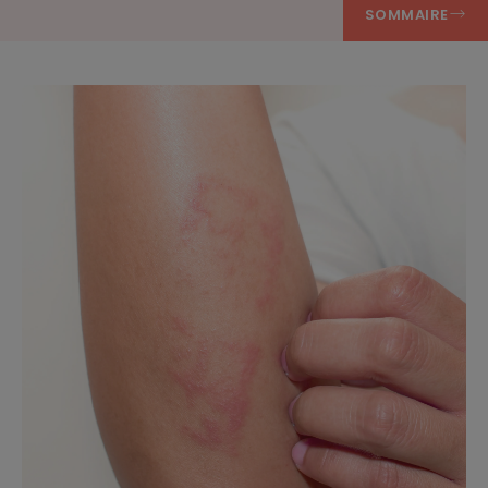
SOMMAIRE