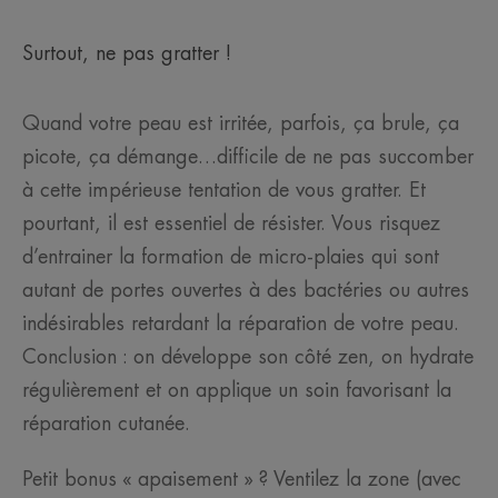
Surtout, ne pas gratter !
Quand votre peau est irritée, parfois, ça brule, ça
picote, ça démange…difficile de ne pas succomber
à cette impérieuse tentation de vous gratter. Et
pourtant, il est essentiel de résister. Vous risquez
d’entrainer la formation de micro-plaies qui sont
autant de portes ouvertes à des bactéries ou autres
indésirables retardant la réparation de votre peau.
Conclusion : on développe son côté zen, on hydrate
régulièrement et on applique un soin favorisant la
réparation cutanée.
Petit bonus « apaisement » ? Ventilez la zone (avec