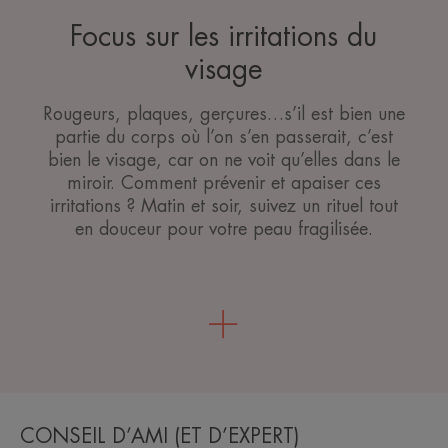
Focus sur les irritations du
visage
Rougeurs, plaques, gerçures…s’il est bien une
partie du corps où l’on s’en passerait, c’est
bien le visage, car on ne voit qu’elles dans le
miroir. Comment prévenir et apaiser ces
irritations ? Matin et soir, suivez un rituel tout
en douceur pour votre peau fragilisée.
CONSEIL D’AMI (ET D’EXPERT)