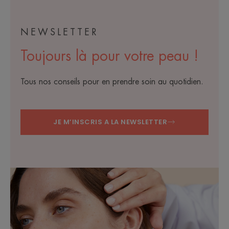
NEWSLETTER
Toujours là pour votre peau !
Tous nos conseils pour en prendre soin au quotidien.
JE M’INSCRIS A LA NEWSLETTER