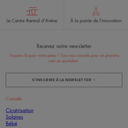
Le Centre thermal d'Avène
À la pointe de l'innovation
Recevez notre newsletter
Toujours là pour votre peau ! Tous nos conseils pour en prendre
soin au quotidien.
S'INSCRIRE À LA NEWSLETTER
Conseils
Cicatrisation
Solaires
Bébé