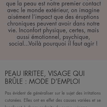
que la peau est notre premier contact
avec le monde extérieur, on imagine
aisément l’impact que des éruptions
chroniques peuvent avoir dans notre
vie. Inconfort physique, certes, mais
aussi émotionnel, psychique,
social...Voilà pourquoi il faut agir !
PEAU IRRITÉE, VISAGE QUI
BRÛLE : MODE D’EMPLOI
Pas évident de généraliser sur le sujet des irritations
cutanées. Elles ont en effet des causes variées et se