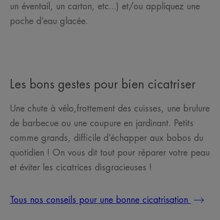
un éventail, un carton, etc...) et/ou appliquez une
poche d’eau glacée.
Les bons gestes pour bien cicatriser
Une chute à vélo,frottement des cuisses, une brulure
de barbecue ou une coupure en jardinant. Petits
comme grands, difficile d’échapper aux bobos du
quotidien ! On vous dit tout pour réparer votre peau
et éviter les cicatrices disgracieuses !
Tous nos conseils pour une bonne cicatrisation