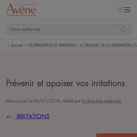
Points
de
vente
Accueil
CICATRISATION ET IRRITATION : LE PRODIGE DE LA RÉPARATION 
Prévenir et apaiser vos irritations
Mise à jour le
06/07/2026
, validé par
la direction médicale
.
IRRITATIONS