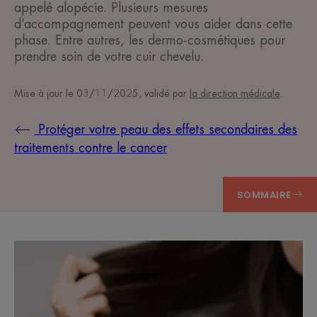
appelé alopécie. Plusieurs mesures
d’accompagnement peuvent vous aider dans cette
phase. Entre autres, les dermo-cosmétiques pour
prendre soin de votre cuir chevelu.
Mise à jour le
03/11/2025
, validé par
la direction médicale
.
Protéger votre peau des effets secondaires des
traitements contre le cancer
SOMMAIRE