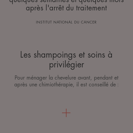
après l'arrêt du traitement
INSTITUT NATIONAL DU CANCER
Les shampoings et soins à
privilégier
Pour ménager la chevelure avant, pendant et
après une chimiothérapie, il est conseillé de :