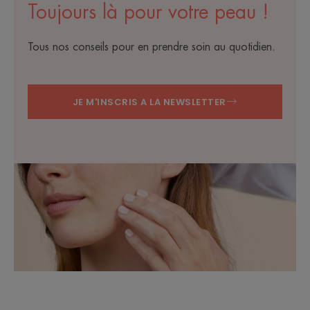
Toujours là pour votre peau !
Tous nos conseils pour en prendre soin au quotidien.
JE M'INSCRIS A LA NEWSLETTER