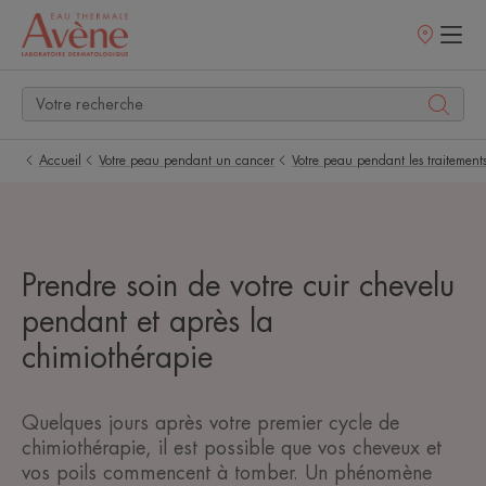
Points
de
vente
Accueil
Votre peau pendant un cancer
Votre peau pendant les traitement
Prendre soin de votre cuir chevelu
pendant et après la
chimiothérapie
Quelques jours après votre premier cycle de
chimiothérapie, il est possible que vos cheveux et
vos poils commencent à tomber. Un phénomène