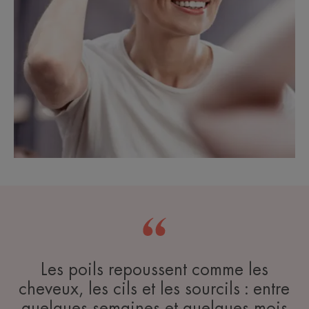
Les poils repoussent comme les
cheveux, les cils et les sourcils : entre
quelques semaines et quelques mois