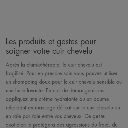
Les produits et gestes pour
soigner votre cuir chevelu
Après la chimiothérapie, le cuir chevelu est
fragilisé. Pour en prendre soin vous pouvez utiliser
un shampoing doux pour le cuir chevelu sensible ou
une huile lavante. En cas de démangeaisons,
appliquez une crème hydratante ou un baume
relipidant en massage délicat sur le cuir chevelu ou
en raie par raie entre vos cheveux. Ce geste
quotidien le protègera des agressions du froid, du