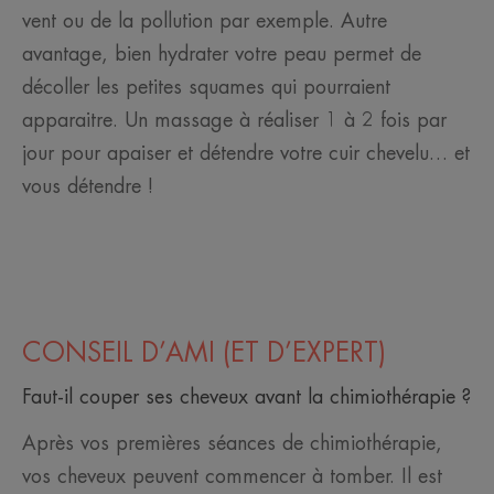
vent ou de la pollution par exemple. Autre
avantage, bien hydrater votre peau permet de
décoller les petites squames qui pourraient
apparaitre. Un massage à réaliser 1 à 2 fois par
jour pour apaiser et détendre votre cuir chevelu… et
vous détendre !
CONSEIL D’AMI (ET D’EXPERT)
Faut-il couper ses cheveux avant la chimiothérapie ?
Après vos premières séances de chimiothérapie,
vos cheveux peuvent commencer à tomber. Il est