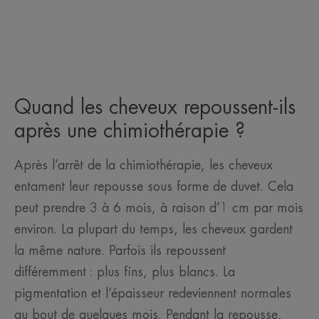
Quand les cheveux repoussent-ils
après une chimiothérapie ?
Après l’arrêt de la chimiothérapie, les cheveux
entament leur repousse sous forme de duvet. Cela
peut prendre 3 à 6 mois, à raison d’1 cm par mois
environ. La plupart du temps, les cheveux gardent
la même nature. Parfois ils repoussent
différemment : plus fins, plus blancs. La
pigmentation et l’épaisseur redeviennent normales
au bout de quelques mois. Pendant la repousse,