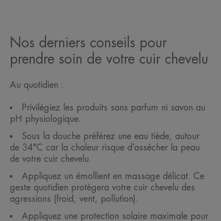
Nos derniers conseils pour
prendre soin de votre cuir chevelu
Au quotidien :
Privilégiez les produits sans parfum ni savon au
pH physiologique.
Sous la douche préférez une eau tiède, autour
de 34°C car la chaleur risque d’assécher la peau
de votre cuir chevelu.
Appliquez un émollient en massage délicat. Ce
geste quotidien protègera votre cuir chevelu des
agressions (froid, vent, pollution).
Appliquez une protection solaire maximale pour