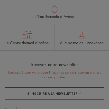
L'Eau thermale d'Avène
Le Centre thermal d'Avène
À la pointe de l'innovation
Recevez notre newsletter
Toujours là pour votre peau ! Tous nos conseils pour en prendre
soin au quotidien.
S'INSCRIRE À LA NEWSLETTER