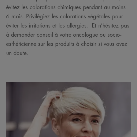
évitez les colorations chimiques pendant au moins
6 mois. Privilégiez les colorations végétales pour
éviter les irritations et les allergies. Et n’hésitez pas
à demander conseil à votre oncologue ou socio-
esthéticienne sur les produits à choisir si vous avez
un doute.