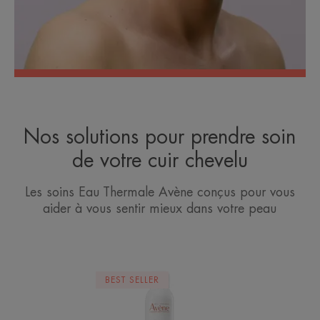
Nos solutions pour prendre soin
de votre cuir chevelu
Les soins Eau Thermale Avène conçus pour vous
aider à vous sentir mieux dans votre peau
Spray
BEST SELLER
d’Eau
Thermale