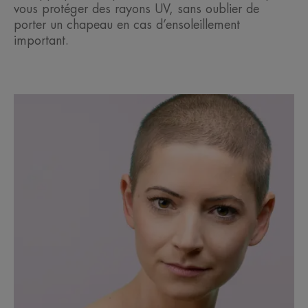
vous protéger des rayons UV, sans oublier de
porter un chapeau en cas d’ensoleillement
important.