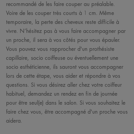
recommandé de les faire couper au préalable.
Voire de les couper très courts à 1 cm. Même
temporaire, la perte des cheveux reste difficile à
vivre. N’hésitez pas à vous faire accompagner par
un proche, il sera à vos côtés pour vous épauler.
Vous pouvez vous rapprocher d'un prothésiste
capillaire, socio coiffeuse ou éventuellement une
socio esthéticienne, ils sauront vous accompagner
lors de cette étape, vous aider et répondre à vos
questions. Si vous désirez aller chez votre coiffeur
habituel, demandez un rendez en fin de journée
pour être seul(e) dans le salon. Si vous souhaitez le
faire chez vous, être accompagné d'un proche vous
aidera.