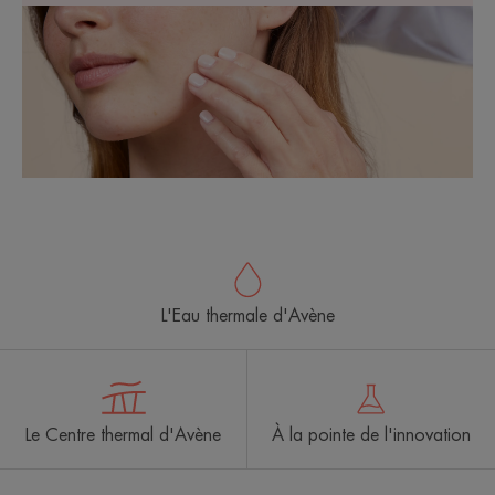
L'Eau thermale d'Avène
Le Centre thermal d'Avène
À la pointe de l'innovation