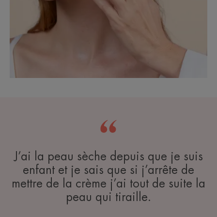
J’ai la peau sèche depuis que je suis
enfant et je sais que si j’arrête de
mettre de la crème j’ai tout de suite la
peau qui tiraille.