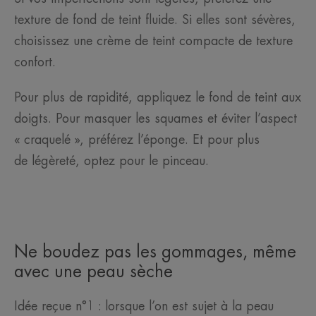
texture de fond de teint fluide. Si elles sont sévères,
choisissez une crème de teint compacte de texture
confort.
Pour plus de rapidité, appliquez le fond de teint aux
doigts. Pour masquer les squames et éviter l’aspect
« craquelé », préférez l’éponge. Et pour plus
de légèreté, optez pour le pinceau.
Ne boudez pas les gommages, même
avec une peau sèche
Idée reçue n°1 : lorsque l’on est sujet à la peau