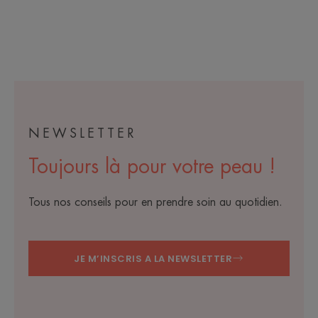
-
NEWSLETTER
Toujours là pour votre peau !
Tous nos conseils pour en prendre soin au quotidien.
JE M’INSCRIS A LA NEWSLETTER