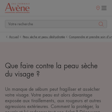
Points
de
vente
Accueil
Peau sèche et peau déshydratée
Comprendre et prendre soin d’u
Que faire contre la peau sèche
du visage ?
Un manque de sébum peut fragiliser et assécher
votre visage. Votre peau est alors davantage
exposée aux tiraillements, aux rougeurs et autres
agressions extérieures. Comment la protéger, la