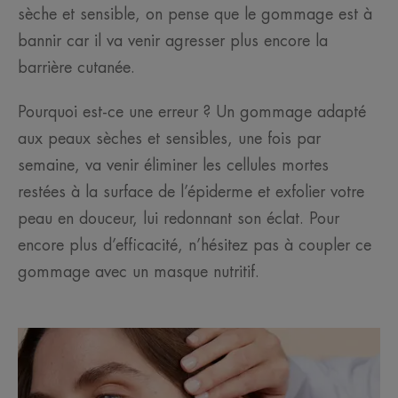
sèche et sensible, on pense que le gommage est à
bannir car il va venir agresser plus encore la
barrière cutanée.
Pourquoi est-ce une erreur ? Un gommage adapté
aux peaux sèches et sensibles, une fois par
semaine, va venir éliminer les cellules mortes
restées à la surface de l’épiderme et exfolier votre
peau en douceur, lui redonnant son éclat. Pour
encore plus d’efficacité, n’hésitez pas à coupler ce
gommage avec un masque nutritif.