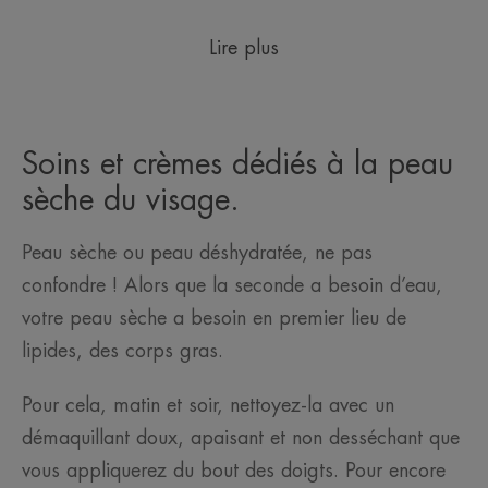
Lire plus
Soins et crèmes dédiés à la peau
sèche du visage.
Peau sèche ou peau déshydratée, ne pas
confondre ! Alors que la seconde a besoin d’eau,
votre peau sèche a besoin en premier lieu de
lipides, des corps gras.
Pour cela, matin et soir, nettoyez-la avec un
démaquillant doux, apaisant et non desséchant que
vous appliquerez du bout des doigts. Pour encore