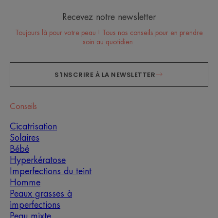
Recevez notre newsletter
Toujours là pour votre peau ! Tous nos conseils pour en prendre
soin au quotidien.
S'INSCRIRE À LA NEWSLETTER
Conseils
Cicatrisation
Solaires
Bébé
Hyperkératose
Imperfections du teint
Homme
Peaux grasses à
imperfections
Peau mixte