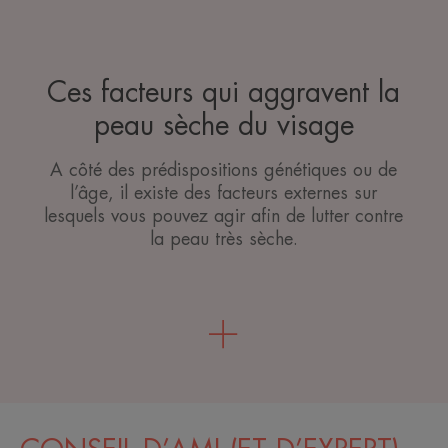
Ces facteurs qui aggravent la
peau sèche du visage
A côté des prédispositions génétiques ou de
l’âge, il existe des facteurs externes sur
lesquels vous pouvez agir afin de lutter contre
la peau très sèche.