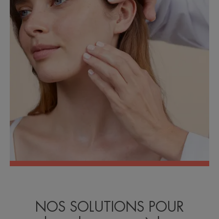
NOS SOLUTIONS POUR