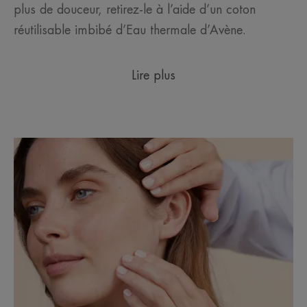
plus de douceur, retirez-le à l’aide d’un coton
réutilisable imbibé d’Eau thermale d’Avène.
Lire plus