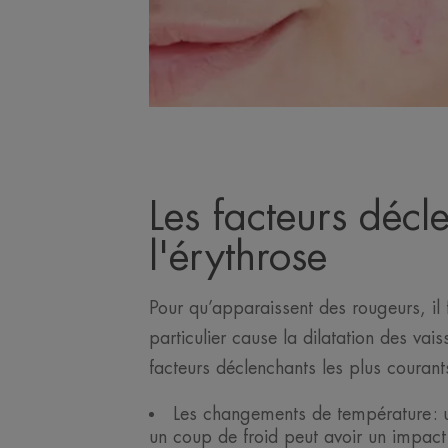
Les facteurs décl
l'érythrose
Pour qu’apparaissent des rougeurs, il
particulier cause la dilatation des vai
facteurs déclenchants les plus courant
Les changements de température 
un coup de froid peut avoir un impact 