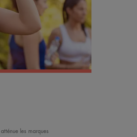
t atténue les marques