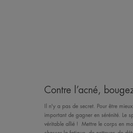
Contre l’acné, bougez
Il n'y a pas de secret. Pour être mieux
important de gagner en sérénité. Le sp
véritable allié ! Mettre le corps en 