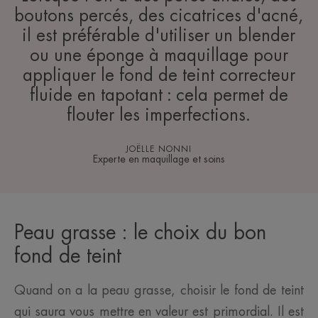
boutons percés, des cicatrices d'acné,
il est préférable d'utiliser un blender
ou une éponge à maquillage pour
appliquer le fond de teint correcteur
fluide en tapotant : cela permet de
flouter les imperfections.
JOËLLE NONNI
Experte en maquillage et soins
Peau grasse : le choix du bon
fond de teint
Quand on a la peau grasse, choisir le fond de teint
qui saura vous mettre en valeur est primordial. Il est