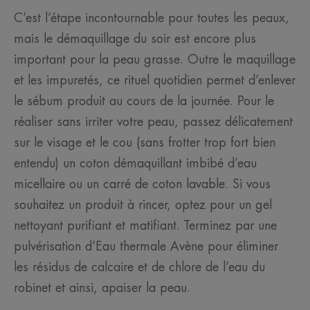
C’est l’étape incontournable pour toutes les peaux,
mais le démaquillage du soir est encore plus
important pour la peau grasse. Outre le maquillage
et les impuretés, ce rituel quotidien permet d’enlever
le sébum produit au cours de la journée. Pour le
réaliser sans irriter votre peau, passez délicatement
sur le visage et le cou (sans frotter trop fort bien
entendu) un coton démaquillant imbibé d’eau
micellaire ou un carré de coton lavable. Si vous
souhaitez un produit à rincer, optez pour un gel
nettoyant purifiant et matifiant. Terminez par une
pulvérisation d’Eau thermale Avène pour éliminer
les résidus de calcaire et de chlore de l’eau du
robinet et ainsi, apaiser la peau.