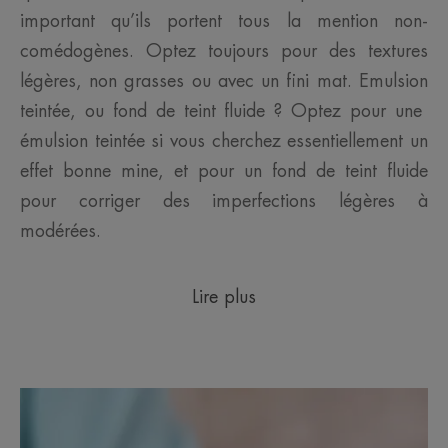
important qu’ils portent tous la mention non-
comédogènes. Optez toujours pour des textures
légères, non grasses ou avec un fini mat. Emulsion
teintée, ou fond de teint fluide ? Optez pour une
émulsion teintée si vous cherchez essentiellement un
effet bonne mine, et pour un fond de teint fluide
pour corriger des imperfections légères à
modérées.
Lire plus