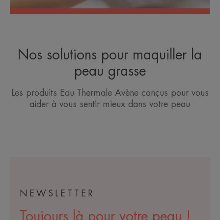
Nos solutions pour maquiller la
peau grasse
Les produits Eau Thermale Avène conçus pour vous
aider à vous sentir mieux dans votre peau
NEWSLETTER
Toujours là pour votre peau !