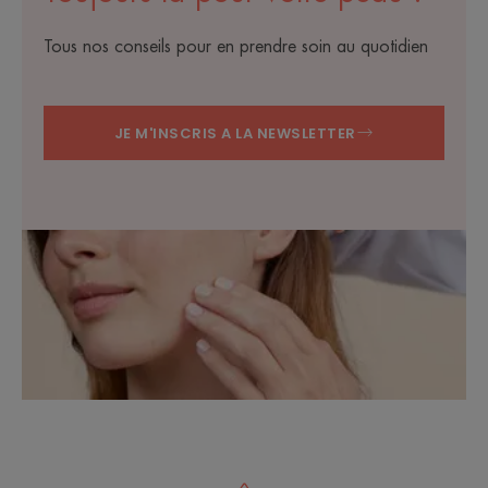
Tous nos conseils pour en prendre soin au quotidien
JE M'INSCRIS A LA NEWSLETTER