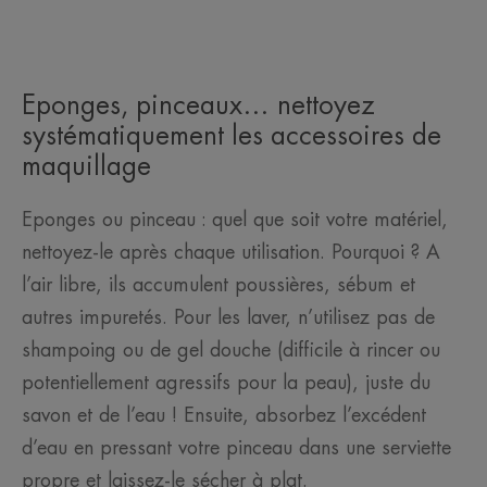
Eponges, pinceaux… nettoyez
systématiquement les accessoires de
maquillage
Eponges ou pinceau : quel que soit votre matériel,
nettoyez-le après chaque utilisation. Pourquoi ? A
l’air libre, ils accumulent poussières, sébum et
autres impuretés. Pour les laver, n’utilisez pas de
shampoing ou de gel douche (difficile à rincer ou
potentiellement agressifs pour la peau), juste du
savon et de l’eau ! Ensuite, absorbez l’excédent
d’eau en pressant votre pinceau dans une serviette
propre et laissez-le sécher à plat.