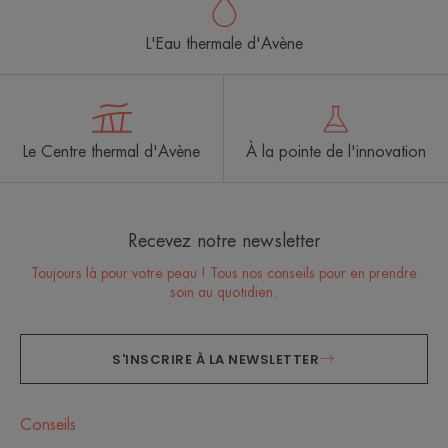
L'Eau thermale d'Avène
Le Centre thermal d'Avène
À la pointe de l'innovation
Recevez notre newsletter
Toujours là pour votre peau ! Tous nos conseils pour en prendre
soin au quotidien.
S'INSCRIRE À LA NEWSLETTER
Conseils