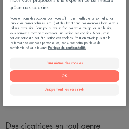
Nous vous proposons une expérience sur mesure
grâce aux cookies
Nous utilisons des cookies pour vous offrir une meilleure personnalisation
(publicités personnalisées, etc...) et des fonctionnalités avancées lorsque vous
utilisez notre site. Pour poursuivre et faciliter votre navigation sur le site,
vous pouvez directement accepter l'utilisation des cookies. Sinon, vous
pouvez personnaliser l'utilisation des cookies. Pour en savoir plus sur le
traitement de données personnelles, consultez notre politique de
confidentialité en cliquant:
Politique de confidentialité
Paramètres des cookies
OK
Uniquement les essentiels
Des cicatrices en tout genre