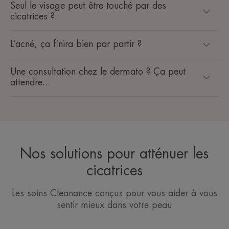
Seul le visage peut être touché par des
cicatrices ?
L’acné, ça finira bien par partir ?
Une consultation chez le dermato ? Ça peut
attendre…
Nos solutions pour atténuer les
cicatrices
Les soins Cleanance conçus pour vous aider à vous
sentir mieux dans votre peau