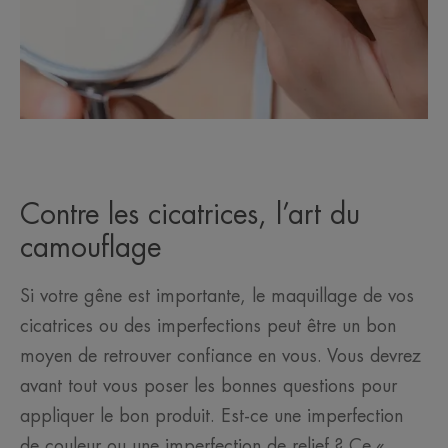
Contre les cicatrices, l’art du
camouflage
Si votre gêne est importante, le maquillage de vos
cicatrices ou des imperfections peut être un bon
moyen de retrouver confiance en vous. Vous devrez
avant tout vous poser les bonnes questions pour
appliquer le bon produit. Est-ce une imperfection
de couleur ou une imperfection de relief ? Ce «