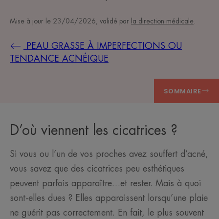
Mise à jour le
23/04/2026
, validé par
la direction médicale
.
PEAU GRASSE À IMPERFECTIONS OU
TENDANCE ACNÉIQUE
SOMMAIRE
D’où viennent les cicatrices ?
Si vous ou l’un de vos proches avez souffert d’acné,
vous savez que des cicatrices peu esthétiques
peuvent parfois apparaître…et rester. Mais à quoi
sont-elles dues ? Elles apparaissent lorsqu’une plaie
ne guérit pas correctement. En fait, le plus souvent