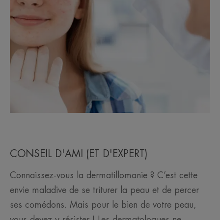
CONSEIL D'AMI (ET D'EXPERT)
Connaissez-vous la dermatillomanie ? C’est cette
envie maladive de se triturer la peau et de percer
ses comédons. Mais pour le bien de votre peau,
vous devez y résister ! Les dermatologues ne