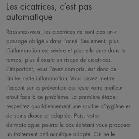
Les cicatrices, c’est pas
automatique
Rassurez-vous, les cicatrices ne sont pas un «
passage obligé » dans l’acné. Seulement, plus
l’inflammation est sévère et plus elle dure dans le
temps, plus il existe un risque de cicatrices.
L’important, vous l’avez compris, est donc de
limiter cette inflammation. Vous devez mettre
l’accent sur la prévention qui reste votre meilleur
atout face à ce problème. La première étape :
respectez quotidiennement une routine d’hygiène et
de soins douce et adaptée. Puis, votre
dermatologue pourra le cas échéant vous proposer
un traitement anti-acnéique adapté. On ne le