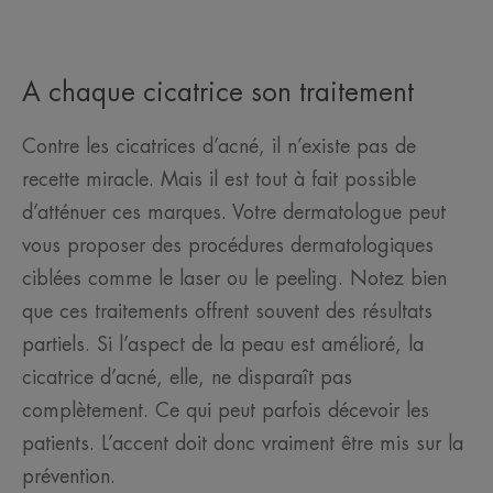
A chaque cicatrice son traitement
Contre les cicatrices d’acné, il n’existe pas de
recette miracle. Mais il est tout à fait possible
d’atténuer ces marques. Votre dermatologue peut
vous proposer des procédures dermatologiques
ciblées comme le laser ou le peeling. Notez bien
que ces traitements offrent souvent des résultats
partiels. Si l’aspect de la peau est amélioré, la
cicatrice d’acné, elle, ne disparaît pas
complètement. Ce qui peut parfois décevoir les
patients. L’accent doit donc vraiment être mis sur la
prévention.