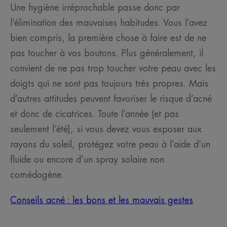
Une hygiène irréprochable passe donc par
l’élimination des mauvaises habitudes. Vous l’avez
bien compris, la première chose à faire est de ne
pas toucher à vos boutons. Plus généralement, il
convient de ne pas trop toucher votre peau avec les
doigts qui ne sont pas toujours très propres. Mais
d’autres attitudes peuvent favoriser le risque d’acné
et donc de cicatrices. Toute l’année (et pas
seulement l’été), si vous devez vous exposer aux
rayons du soleil, protégez votre peau à l’aide d’un
fluide ou encore d’un spray solaire non
comédogène.
Conseils acné : les bons et les mauvais gestes