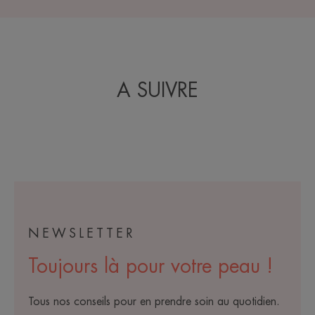
A SUIVRE
NEWSLETTER
Toujours là pour votre peau !
Tous nos conseils pour en prendre soin au quotidien.