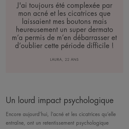
J'ai toujours été complexée par
mon acné et les cicatrices que
laissaient mes boutons mais
heureusement un super dermato
m’a permis de m’en débarrasser et
d’oublier cette période difficile !
LAURA, 22 ANS
Un lourd impact psychologique
Encore aujourd’hui, l’acné et les cicatrices qu’elle
entraîne, ont un retentissement psychologique