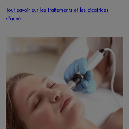
Tout savoir sur les traitements et les cicatrices
d'acné