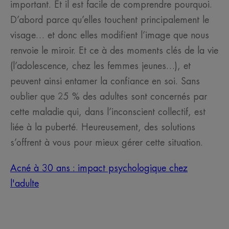
important. Et il est facile de comprendre pourquoi.
D’abord parce qu’elles touchent principalement le
visage… et donc elles modifient l’image que nous
renvoie le miroir. Et ce à des moments clés de la vie
(l’adolescence, chez les femmes jeunes…), et
peuvent ainsi entamer la confiance en soi. Sans
oublier que 25 % des adultes sont concernés par
cette maladie qui, dans l’inconscient collectif, est
liée à la puberté. Heureusement, des solutions
s’offrent à vous pour mieux gérer cette situation.
Acné à 30 ans : impact psychologique chez
l'adulte