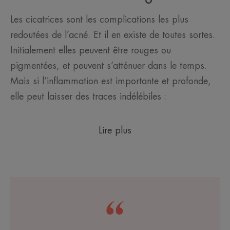
Les cicatrices sont les complications les plus
redoutées de l’acné. Et il en existe de toutes sortes.
Initialement elles peuvent être rouges ou
pigmentées, et peuvent s’atténuer dans le temps.
Mais si l’inflammation est importante et profonde,
elle peut laisser des traces indélébiles :
Lire plus