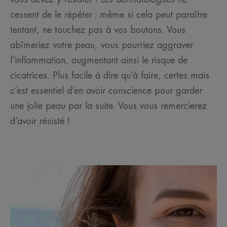
cessent de le répéter : même si cela peut paraître
tentant, ne touchez pas à vos boutons. Vous
abîmeriez votre peau, vous pourriez aggraver
l’inflammation, augmentant ainsi le risque de
cicatrices. Plus facile à dire qu’à faire, certes mais
c’est essentiel d’en avoir conscience pour garder
une jolie peau par la suite. Vous vous remercierez
d’avoir résisté !