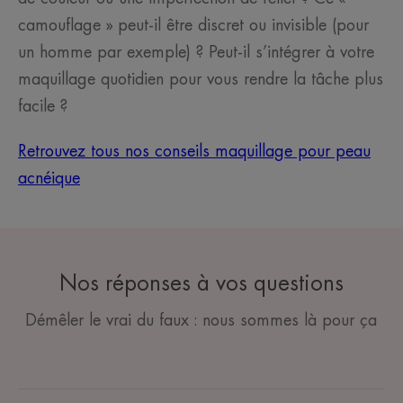
camouflage » peut-il être discret ou invisible (pour
un homme par exemple) ? Peut-il s’intégrer à votre
maquillage quotidien pour vous rendre la tâche plus
facile ?
Retrouvez tous nos conseils maquillage pour peau
acnéique
Nos réponses à vos questions
Démêler le vrai du faux : nous sommes là pour ça