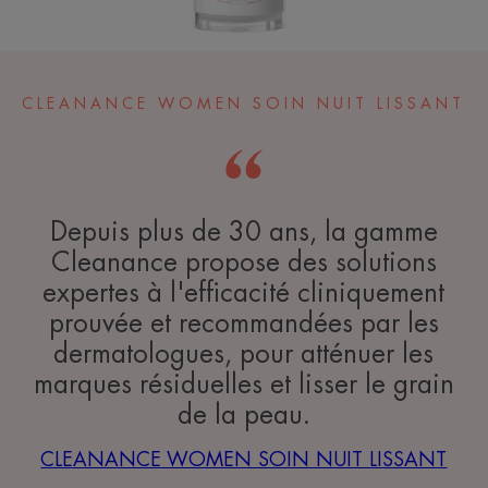
CLEANANCE WOMEN SOIN NUIT LISSANT
Depuis plus de 30 ans, la gamme
Cleanance propose des solutions
expertes à l'efficacité cliniquement
prouvée et recommandées par les
dermatologues, pour atténuer les
marques résiduelles et lisser le grain
de la peau.
CLEANANCE WOMEN SOIN NUIT LISSANT