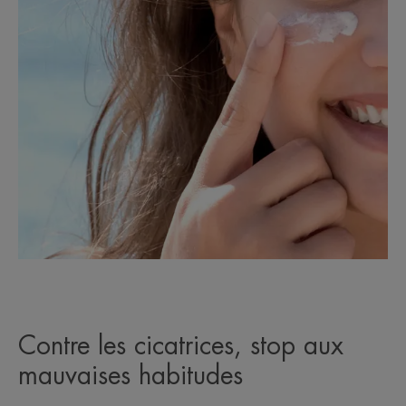
Contre les cicatrices, stop aux
mauvaises habitudes