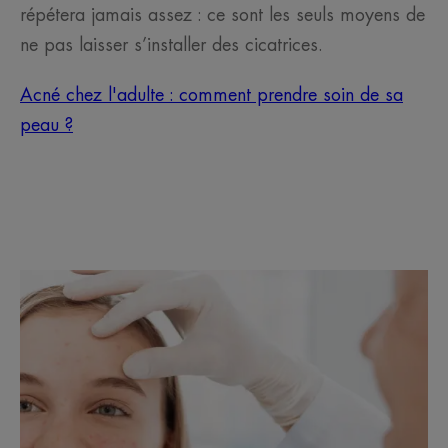
répétera jamais assez : ce sont les seuls moyens de
ne pas laisser s’installer des cicatrices.
Acné chez l'adulte : comment prendre soin de sa
peau ?