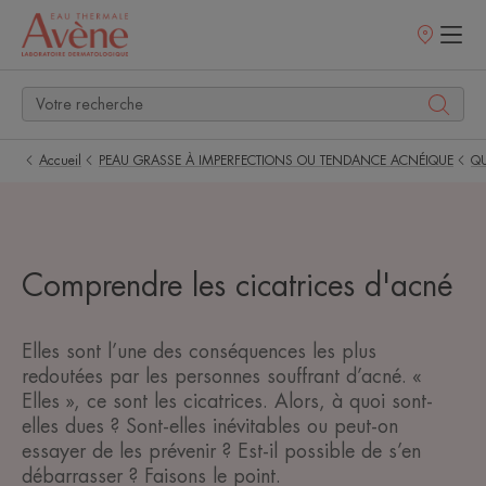
Points
de
vente
Accueil
PEAU GRASSE À IMPERFECTIONS OU TENDANCE ACNÉIQUE
QU
Comprendre les cicatrices d'acné
Elles sont l’une des conséquences les plus
redoutées par les personnes souffrant d’acné. «
Elles », ce sont les cicatrices. Alors, à quoi sont-
elles dues ? Sont-elles inévitables ou peut-on
essayer de les prévenir ? Est-il possible de s’en
débarrasser ? Faisons le point.