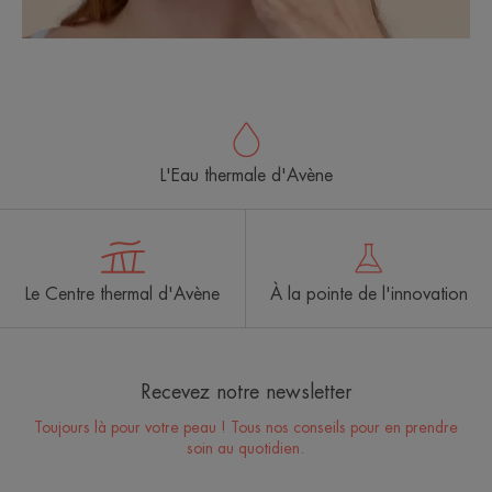
L'Eau thermale d'Avène
Le Centre thermal d'Avène
À la pointe de l'innovation
Recevez notre newsletter
Toujours là pour votre peau ! Tous nos conseils pour en prendre
soin au quotidien.