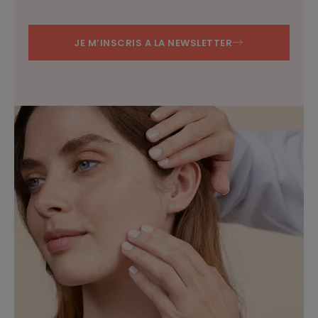
JE M’INSCRIS A LA NEWSLETTER