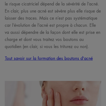
le risque cicatriciel dépend de la sévérité de l’acné.
En clair, plus une acné est sévère plus elle risque de
laisser des traces. Mais ce n’est pas systématique
car l’évolution de l’acné est propre à chacun. Elle
va aussi dépendre de la façon dont elle est prise en
charge et dont vous traitez vos boutons au
quotidien (en clair, si vous les triturez ou non).
Tout savoir sur la formation des boutons d'acné