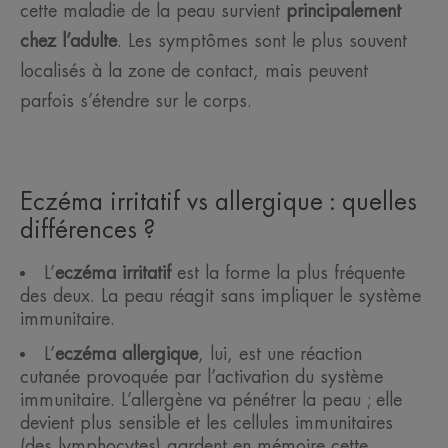
cette maladie de la peau survient
principalement
chez l’adulte
. Les symptômes sont le plus souvent
localisés à la zone de contact, mais peuvent
parfois s’étendre sur le corps.
Eczéma irritatif vs allergique : quelles
différences ?
L’
eczéma irritatif
est la forme la plus fréquente
des deux. La peau réagit sans impliquer le système
immunitaire.
L’
eczéma allergique
, lui, est une réaction
cutanée provoquée par l’activation du système
immunitaire. L’allergène va pénétrer la peau ; elle
devient plus sensible et les cellules immunitaires
(des lymphocytes) gardent en mémoire cette