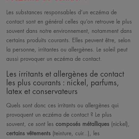
Les substances responsables d’un eczéma de
contact sont en général celles qu’on retrouve le plus
souvent dans notre environnement, notamment dans
certains produits courants. Elles peuvent être, selon
la personne, irritantes ou allergènes. Le soleil peut
aussi provoquer un eczéma de contact.
Les irritants et allergènes de contact
les plus courants : nickel, parfums,
latex et conservateurs
Quels sont donc ces irritants ou allergènes qui
provoquent un eczéma de contact ? Le plus
souvent, ce sont les
composés métalliques
(nickel),
certains vêtements
(teinture, cuir...), les