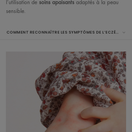
l’utilisation de
soins apaisants
adaptés à la peau
sensible.
COMMENT RECONNAÎTRE LES SYMPTÔMES DE L’ECZÉMA DE 