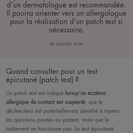
d’un dermatologue est recommandée.
Il pourra orienter vers un allergologue
pour la réalisation d’un patch test si
nécessaire.
DR GAUTIER DOAT
Quand consulter pour un test
épicutané (patch test) ?
Un patch test est indiqué
lorsqu’un eczéma
allergique de contact est suspecté
, que le
déclencheur est potentiellement identifié à travers
les questions posées au patient, mais que le
traitement ne fonctionne pas. Le test épicutané