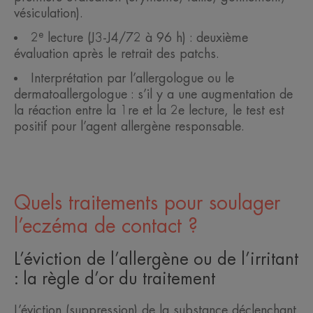
vésiculation).
e
2
lecture (J3-J4/72 à 96 h) : deuxième
évaluation après le retrait des patchs.
Interprétation par l’allergologue ou le
dermatoallergologue : s’il y a une augmentation de
la réaction entre la 1re et la 2e lecture, le test est
positif pour l’agent allergène responsable.
Quels traitements pour soulager
l’eczéma de contact ?
L’éviction de l’allergène ou de l’irritant
: la règle d’or du traitement
L’éviction (suppression) de la substance déclenchant