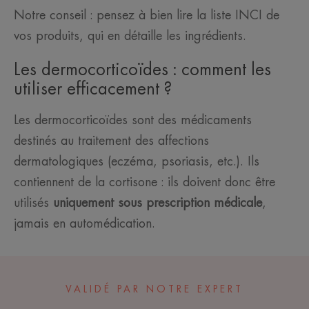
Notre conseil : pensez à bien lire la liste INCI de
vos produits, qui en détaille les ingrédients.
Les dermocorticoïdes : comment les
utiliser efficacement ?
Les dermocorticoïdes sont des médicaments
destinés au traitement des affections
dermatologiques (eczéma, psoriasis, etc.). Ils
contiennent de la cortisone : ils doivent donc être
utilisés
uniquement sous prescription médicale
,
jamais en automédication.
VALIDÉ PAR NOTRE EXPERT