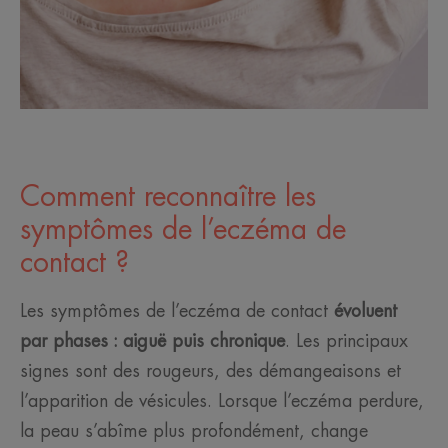
Comment reconnaître les
symptômes de l’eczéma de
contact ?
Les symptômes de l’eczéma de contact
évoluent
par phases : aiguë puis chronique
. Les principaux
signes sont des rougeurs, des démangeaisons et
l’apparition de vésicules. Lorsque l’eczéma perdure,
la peau s’abîme plus profondément, change