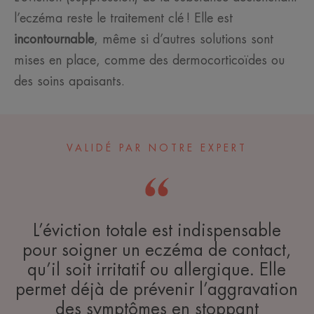
l’eczéma reste le traitement clé ! Elle est
incontournable
, même si d’autres solutions sont
mises en place, comme des dermocorticoïdes ou
des soins apaisants.
VALIDÉ PAR NOTRE EXPERT
L’éviction totale est indispensable
pour soigner un eczéma de contact,
qu’il soit irritatif ou allergique. Elle
permet déjà de prévenir l’aggravation
des symptômes en stoppant