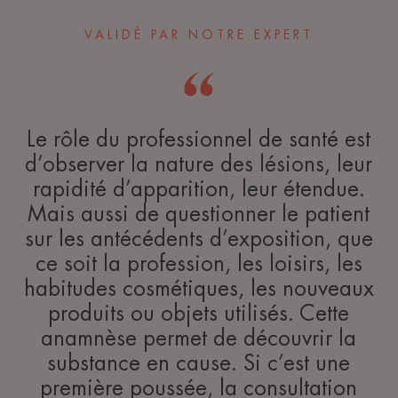
VALIDÉ PAR NOTRE EXPERT
Le rôle du professionnel de santé est
d’observer la nature des lésions, leur
rapidité d’apparition, leur étendue.
Mais aussi de questionner le patient
sur les antécédents d’exposition, que
ce soit la profession, les loisirs, les
habitudes cosmétiques, les nouveaux
produits ou objets utilisés. Cette
anamnèse permet de découvrir la
substance en cause. Si c’est une
première poussée, la consultation