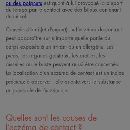
ou des poignets
est quant à lui provoqué la plupart
du temps par le contact avec des bijoux contenant
du nickel.
Conseils d’ami (et d’expert) : « L’eczéma de contact
peut apparaître sur n’importe quelle partie du
corps exposée à un irritant ou un allergène. Les
pieds, les organes génitaux, les oreilles, les
aisselles ou le buste peuvent aussi être concernés.
La localisation d’un eczéma de contact est un indice
précieux à observer : elle oriente vers la substance
responsable de l’eczéma. »
Quelles sont les causes de
l’eczéma de contact ?