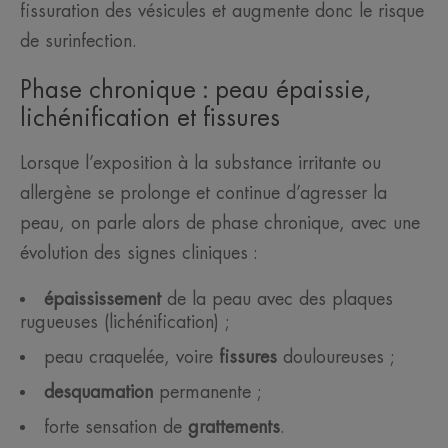
fissuration des vésicules et augmente donc le risque
de surinfection.
Phase chronique : peau épaissie,
lichénification et fissures
Lorsque l’exposition à la substance irritante ou
allergène se prolonge et continue d’agresser la
peau, on parle alors de phase chronique, avec une
évolution des signes cliniques :
épaississement
de la peau avec des plaques
rugueuses (lichénification) ;
peau craquelée, voire
fissures
douloureuses ;
desquamation
permanente ;
forte sensation de
grattements
.