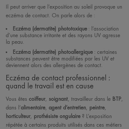
Il peut arriver que l’exposition au soleil provoque un
eczéma de contact. On parle alors de :
Eczéma (dermatite) phototoxique
: l’association
d’une substance irritante et des rayons UV agresse
la peau.
Eczéma (dermatite) photoallergique
: certaines
substances peuvent être modifiées par les UV et
deviennent alors des allergènes de contact.
Eczéma de contact professionnel :
quand le travail est en cause
Vous êtes
coiffeur
,
soignant
, travailleur dans le
BTP
,
dans l’
alimentaire
,
agent d’entretien
,
peintre
,
horticulteur
,
prothésiste ongulaire
? L’exposition
répétée à certains produits utilisés dans ces métiers