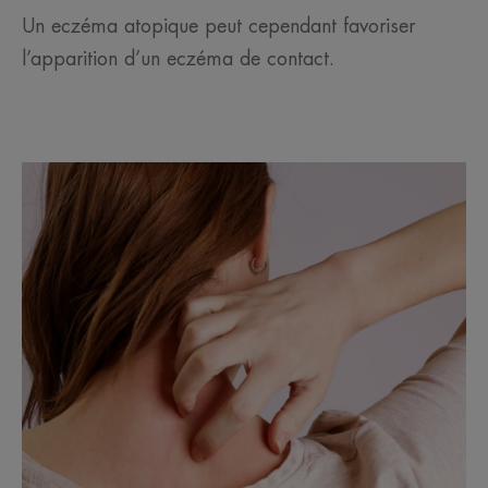
Un eczéma atopique peut cependant favoriser
l’apparition d’un eczéma de contact.