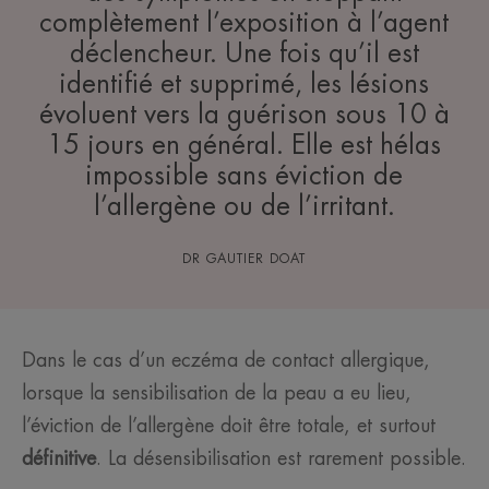
complètement l’exposition à l’agent
déclencheur. Une fois qu’il est
identifié et supprimé, les lésions
évoluent vers la guérison sous 10 à
15 jours en général. Elle est hélas
impossible sans éviction de
l’allergène ou de l’irritant.
DR GAUTIER DOAT
Dans le cas d’un eczéma de contact allergique,
lorsque la sensibilisation de la peau a eu lieu,
l’éviction de l’allergène doit être totale, et surtout
définitive
. La désensibilisation est rarement possible.