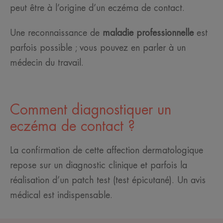
peut être à l’origine d’un eczéma de contact.
Une reconnaissance de
maladie professionnelle
est
parfois possible ; vous pouvez en parler à un
médecin du travail.
Comment diagnostiquer un
eczéma de contact ?
La confirmation de cette affection dermatologique
repose sur un diagnostic clinique et parfois la
réalisation d’un patch test (test épicutané). Un avis
médical est indispensable.