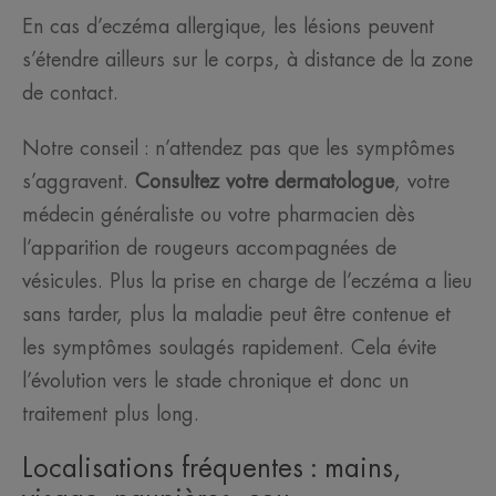
En cas d’eczéma allergique, les lésions peuvent
s’étendre ailleurs sur le corps, à distance de la zone
de contact.
Notre conseil : n’attendez pas que les symptômes
s’aggravent.
Consultez votre dermatologue
, votre
médecin généraliste ou votre pharmacien dès
l’apparition de rougeurs accompagnées de
vésicules. Plus la prise en charge de l’eczéma a lieu
sans tarder, plus la maladie peut être contenue et
les symptômes soulagés rapidement. Cela évite
l’évolution vers le stade chronique et donc un
traitement plus long.
Localisations fréquentes : mains,