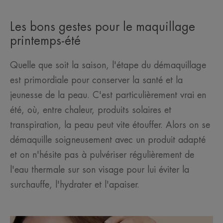
Les bons gestes pour le maquillage
printemps-été
Quelle que soit la saison, l'étape du démaquillage
est primordiale pour conserver la santé et la
jeunesse de la peau. C'est particulièrement vrai en
été, où, entre chaleur, produits solaires et
transpiration, la peau peut vite étouffer. Alors on se
démaquille soigneusement avec un produit adapté
et on n'hésite pas à pulvériser régulièrement de
l'eau thermale sur son visage pour lui éviter la
surchauffe, l'hydrater et l'apaiser.