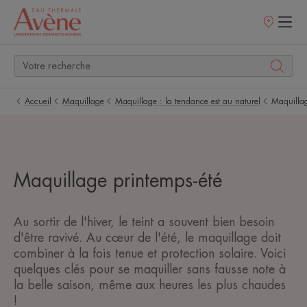
Points
de
vente
Accueil
Maquillage
Maquillage : la tendance est au naturel
Maquillag
Maquillage printemps-été
Au sortir de l'hiver, le teint a souvent bien besoin
d'être ravivé. Au cœur de l'été, le maquillage doit
combiner à la fois tenue et protection solaire. Voici
quelques clés pour se maquiller sans fausse note à
la belle saison, même aux heures les plus chaudes
!