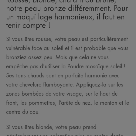
Rousse, blonde, châtain ou brune,
notre peau bronze différemment. Pour
un maquillage harmonieux, il faut en
tenir compte !
Si vous êtes rousse, votre peau est particulièrement
vulnérable face au soleil et il est probable que vous
bronziez assez peu. Mais que cela ne vous
empêche pas d'utiliser la Poudre mosaïque soleil !
Ses tons chauds sont en parfaite harmonie avec
votre chevelure flamboyante. Appliquez-la sur les
zones bombées de votre visage, sur le haut du
front, les pommettes, l’arête du nez, le menton et le
centre du cou.
Si vous êtes blonde, votre peau prend