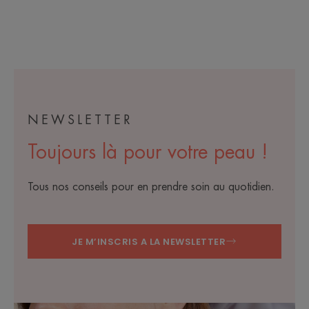
NEWSLETTER
Toujours là pour votre peau !
Tous nos conseils pour en prendre soin au quotidien.
JE M’INSCRIS A LA NEWSLETTER