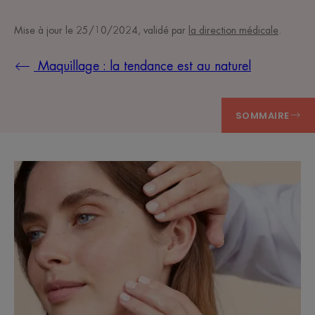
Mise à jour le
25/10/2024
, validé par
la direction médicale
.
Maquillage : la tendance est au naturel
SOMMAIRE