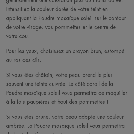
généralement une coloration plus ou moins dorée.
Intensifiez la couleur dorée de votre teint en
appliquant la Poudre mosaïque soleil sur le contour
de votre visage, vos pommettes et le centre de
votre cou.
Pour les yeux, choisissez un crayon brun, estompé
au ras des cils.
Si vous êtes châtain, votre peau prend le plus
souvent une teinte cuivrée. Le côté corail de la
Poudre mosaïque soleil vous permettra de maquiller
à la fois paupières et haut des pommettes !
Si vous êtes brune, votre peau adopte une couleur
ambrée. La Poudre mosaïque soleil vous permettra