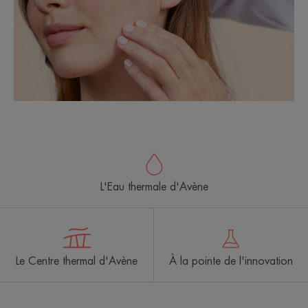
L'Eau thermale d'Avène
Le Centre thermal d'Avène
À la pointe de l'innovation