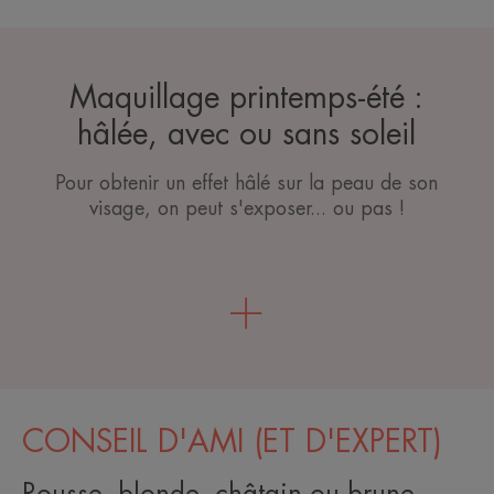
Maquillage printemps-été :
hâlée, avec ou sans soleil
Pour obtenir un effet hâlé sur la peau de son
visage, on peut s'exposer... ou pas !
CONSEIL D'AMI (ET D'EXPERT)