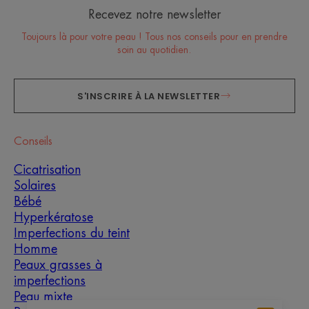
Recevez notre newsletter
Toujours là pour votre peau ! Tous nos conseils pour en prendre
soin au quotidien.
S'INSCRIRE À LA NEWSLETTER
Conseils
Cicatrisation
Solaires
Bébé
Hyperkératose
Imperfections du teint
Homme
Peaux grasses à
imperfections
Peau mixte