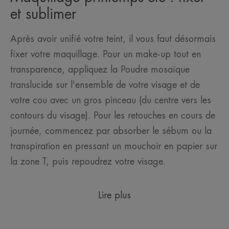
et sublimer
Après avoir unifié votre teint, il vous faut désormais
fixer votre maquillage. Pour un make-up tout en
transparence, appliquez la Poudre mosaïque
translucide sur l'ensemble de votre visage et de
votre cou avec un gros pinceau (du centre vers les
contours du visage). Pour les retouches en cours de
journée, commencez par absorber le sébum ou la
transpiration en pressant un mouchoir en papier sur
la zone T, puis repoudrez votre visage.
Lire plus