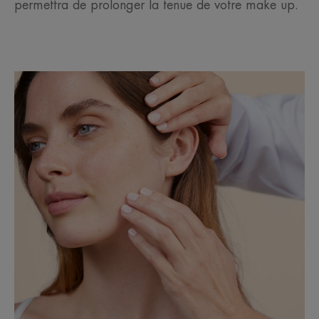
permettra de prolonger la tenue de votre make up.