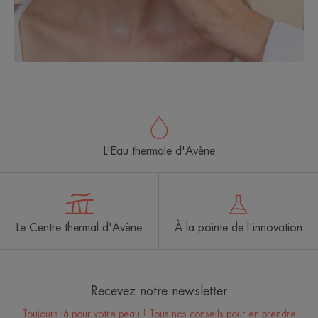
L'Eau thermale d'Avène
Le Centre thermal d'Avène
À la pointe de l'innovation
Recevez notre newsletter
Toujours là pour votre peau ! Tous nos conseils pour en prendre