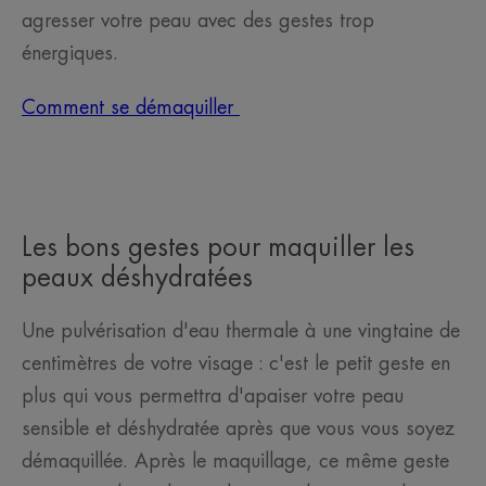
agresser votre peau avec des gestes trop
énergiques.
Comment se démaquiller
Les bons gestes pour maquiller les
peaux déshydratées
Une pulvérisation d'eau thermale à une vingtaine de
centimètres de votre visage : c'est le petit geste en
plus qui vous permettra d'apaiser votre peau
sensible et déshydratée après que vous vous soyez
démaquillée. Après le maquillage, ce même geste