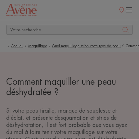
Points
de
vente
Accueil
Maquillage
Quel maquillage selon votre type de peau
Comment
Comment maquiller une peau
déshydratée ?
Si votre peau tiraille, manque de souplesse et
d'éclat, et présente desquamation et stries de
déshydratation, il est fort probable que vous ayez
du mal à faire tenir votre maquillage sur votre