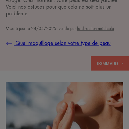
visage. C'est normal : votre peau est déshydratée.
Voici nos astuces pour que cela ne soit plus un
problème.
Mise à jour le
24/04/2025
, validé par
la direction médicale
.
Quel maquillage selon votre type de peau
SOMMAIRE