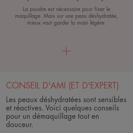
La poudre est nécessaire pour fixer le
maquillage. Mais sur une peau déshydratée,
mieux vaut garder la main légère.
CONSEIL D'AMI (ET D'EXPERT)
Les peaux déshydratées sont sensibles
et réactives. Voici quelques conseils
pour un démaquillage tout en
douceur.