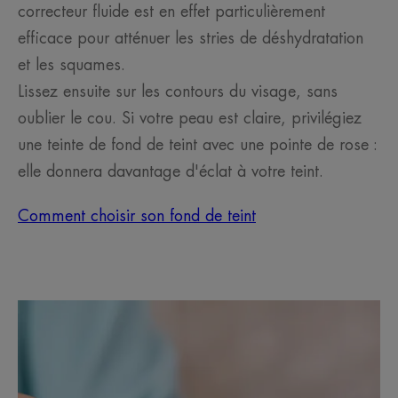
correcteur fluide est en effet particulièrement
efficace pour atténuer les stries de déshydratation
et les squames.
Lissez ensuite sur les contours du visage, sans
oublier le cou. Si votre peau est claire, privilégiez
une teinte de fond de teint avec une pointe de rose :
elle donnera davantage d'éclat à votre teint.
Comment choisir son fond de teint