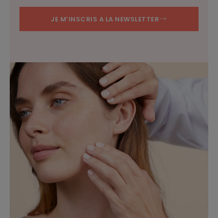
JE M’INSCRIS A LA NEWSLETTER