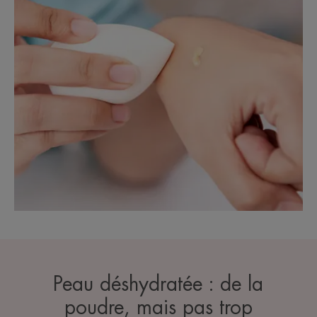
Peau déshydratée : de la
poudre, mais pas trop