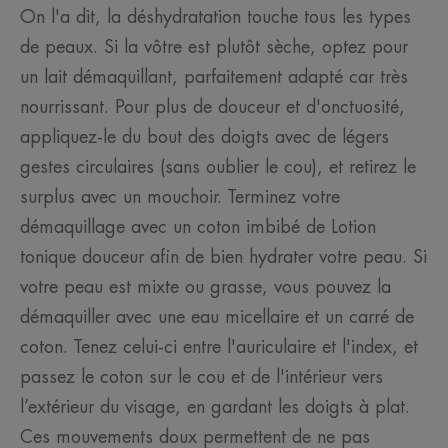
On l'a dit, la déshydratation touche tous les types
de peaux. Si la vôtre est plutôt sèche, optez pour
un lait démaquillant, parfaitement adapté car très
nourrissant. Pour plus de douceur et d'onctuosité,
appliquez-le du bout des doigts avec de légers
gestes circulaires (sans oublier le cou), et retirez le
surplus avec un mouchoir. Terminez votre
démaquillage avec un coton imbibé de Lotion
tonique douceur afin de bien hydrater votre peau. Si
votre peau est mixte ou grasse, vous pouvez la
démaquiller avec une eau micellaire et un carré de
coton. Tenez celui-ci entre l'auriculaire et l'index, et
passez le coton sur le cou et de l'intérieur vers
l’extérieur du visage, en gardant les doigts à plat.
Ces mouvements doux permettent de ne pas