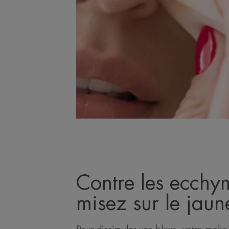
Contre les ecchy
misez sur le jaun