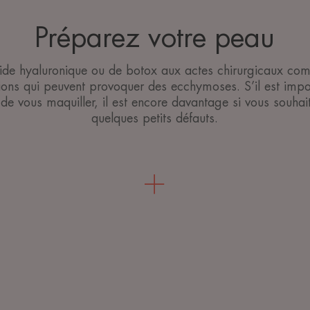
Préparez votre peau
cide hyaluronique ou de botox aux actes chirurgicaux com
tions qui peuvent provoquer des ecchymoses. S’il est imp
de vous maquiller, il est encore davantage si vous souhai
quelques petits défauts.